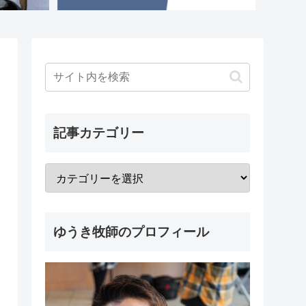
記事カテゴリー
ゆうき牧師のプロフィール