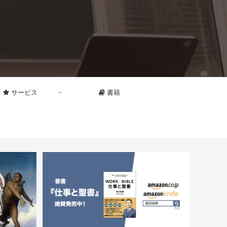
サービス
書籍