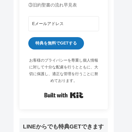
③旧約聖書の流れ早見表
特典を無料でGETする
お客様のプライバシーを尊重し個人情報
に対して十分な配慮を行うとともに、大
切に保護し、適正な管理を行うことに努
めております。
Built with Kit
LINEからでも特典GETできます