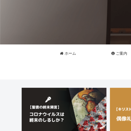
ホーム
ご案内