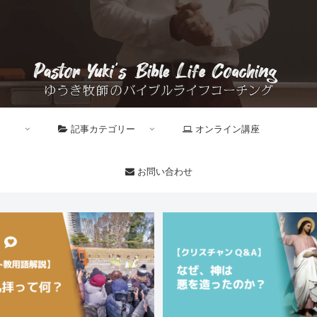
記事カテゴリー
オンライン講座
お問い合わせ