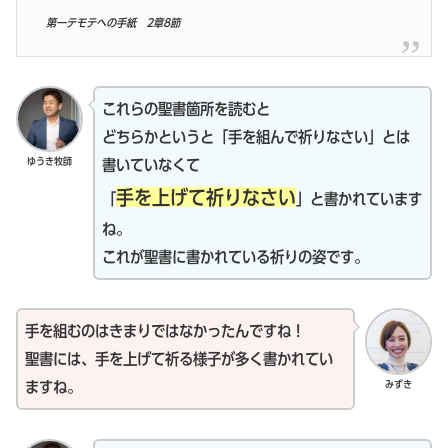
第一テモテへの手紙 2章8節
これらの聖書箇所を読むと
どちらかというと「手を組んで祈りなさい」とは
ゆうき牧師
書いていなくて
手を上げて祈りなさい
「
」と書かれています
ね。
これが聖書に書かれている祈りの姿です。
手を組むのはきまりではなかったんですね！
聖書には、手を上げて祈る様子が多く書かれてい
みずき
ますね。