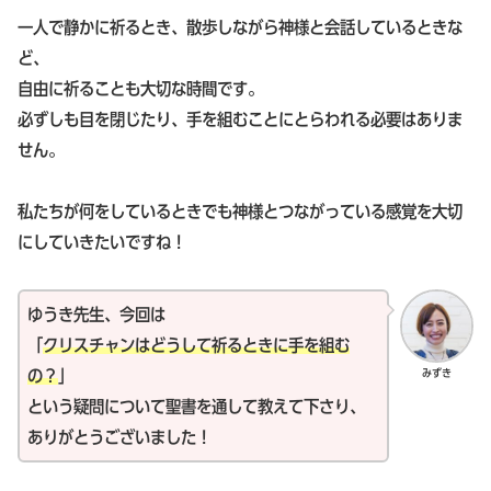
一人で静かに祈るとき、散歩しながら神様と会話しているときな
ど、
自由に祈ることも大切な時間です。
必ずしも目を閉じたり、手を組むことにとらわれる必要はありま
せん。
私たちが何をしているときでも神様とつながっている感覚を大切
にしていきたいですね！
ゆうき先生、今回は
「
クリスチャンはどうして祈るときに手を組む
みずき
の？
」
という疑問について聖書を通して教えて下さり、
ありがとうございました！