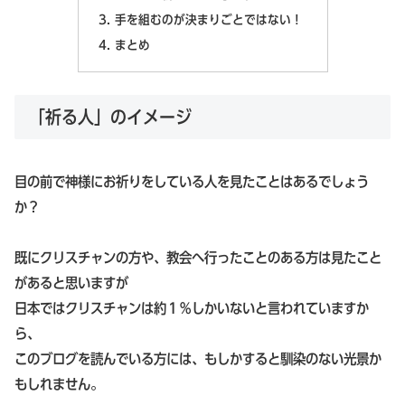
手を組むのが決まりごとではない！
まとめ
「祈る人」のイメージ
目の前で神様にお祈りをしている人を見たことはあるでしょう
か？
既にクリスチャンの方や、教会へ行ったことのある方は見たこと
があると思いますが
日本ではクリスチャンは約１％しかいないと言われていますか
ら、
このブログを読んでいる方には、もしかすると馴染のない光景か
もしれません。