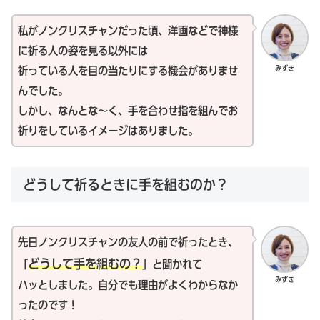
私がノンクリスチャンだった頃、洋画などで神様
に祈る人の姿を見る以外には
みずき
祈っている人を目の当たりにする機会がありませ
んでした。
しかし、なんとな～く、手を合わせ指を組んでお
祈りをしているイメージはありました。
どうして祈るときに手を組むのか？
先日ノンクリスチャンの友人の前で祈ったとき、
どうして手を組むの？
「
」と聞かれて
みずき
ハッとしました。自分でも理由がよくわからなか
ったのです！