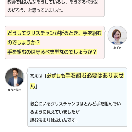
教会ではみんなそうしているし、そうするべきな
のだろう、と思っていました。
どうしてクリスチャンが祈るとき、手を組む
のでしょうか？
みずき
手を組むのは守るべき型なのでしょうか？
手を組む必要はありませ
必ずしも
答えは「
ん
」
ゆうき先生
教会にいるクリスチャンはほとんど手を組んでい
るように見えていましたが
組む決まりはないんです。