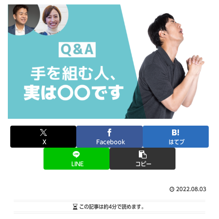
X
Facebook
はてブ
LINE
コピー
2022.08.03
この記事は
約4分
で読めます。