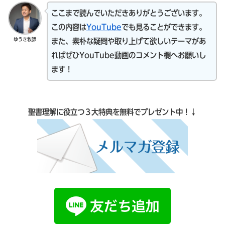
ここまで読んでいただきありがとうございます。
この内容は
YouTube
でも見ることができます。
ゆうき牧師
また、素朴な疑問や取り上げて欲しいテーマがあ
ればぜひYouTube動画のコメント欄へお願いし
ます！
聖書理解に役立つ３大特典を無料でプレゼント中！↓