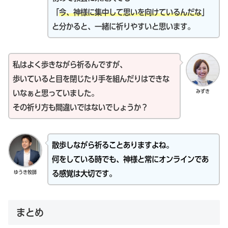
「
今、神様に集中して思いを向けているんだな
」
と分かると、一緒に祈りやすいと思います。
私はよく歩きながら祈るんですが、
歩いていると目を閉じたり手を組んだりはできな
みずき
いなぁと思っていました。
その祈り方も間違いではないでしょうか？
散歩しながら祈ることありますよね。
何をしている時でも、神様と常にオンラインであ
ゆうき牧師
る感覚は大切です。
まとめ