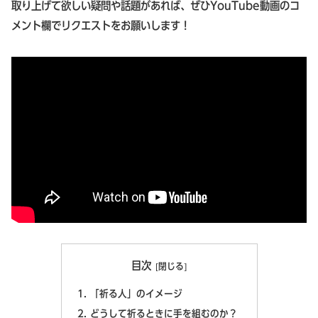
取り上げて欲しい疑問や話題があれば、ぜひYouTube動画のコ
メント欄でリクエストをお願いします！
目次
「祈る人」のイメージ
どうして祈るときに手を組むのか？