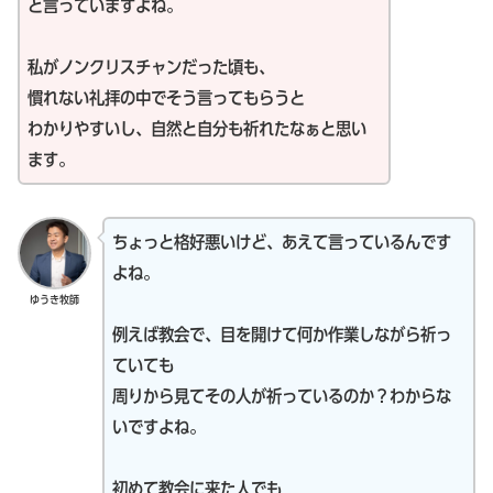
と言っていますよね。
私がノンクリスチャンだった頃も、
慣れない礼拝の中でそう言ってもらうと
わかりやすいし、自然と自分も祈れたなぁと思い
ます。
ちょっと格好悪いけど、あえて言っているんです
よね。
ゆうき牧師
例えば教会で、目を開けて何か作業しながら祈っ
ていても
周りから見てその人が祈っているのか？わからな
いですよね。
初めて教会に来た人でも