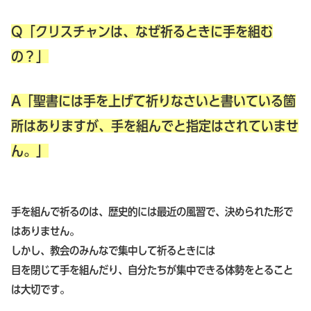
Q「クリスチャンは、なぜ祈るときに手を組む
の？」
A「聖書には手を上げて祈りなさいと書いている箇
所はありますが、手を組んでと指定はされていませ
ん。」
手を組んで祈るのは、歴史的には最近の風習で、決められた形で
はありません。
しかし、教会のみんなで集中して祈るときには
目を閉じて手を組んだり、自分たちが集中できる体勢をとること
は大切です。