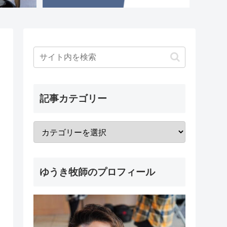
記事カテゴリー
ゆうき牧師のプロフィール