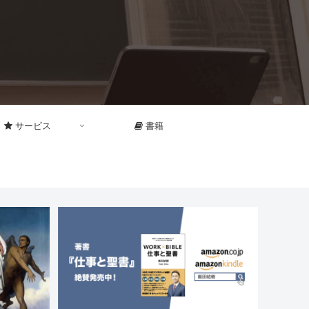
サービス
書籍