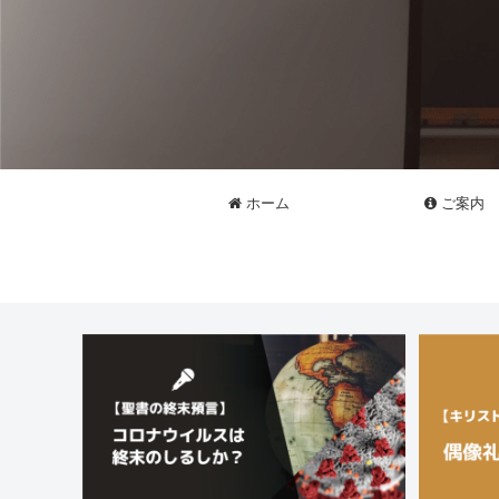
ホーム
ご案内