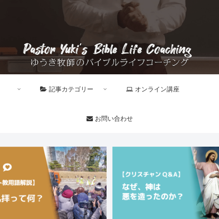
記事カテゴリー
オンライン講座
お問い合わせ