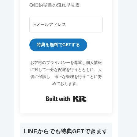
③旧約聖書の流れ早見表
特典を無料でGETする
お客様のプライバシーを尊重し個人情報
に対して十分な配慮を行うとともに、大
切に保護し、適正な管理を行うことに努
めております。
Built with Kit
LINEからでも特典GETできます