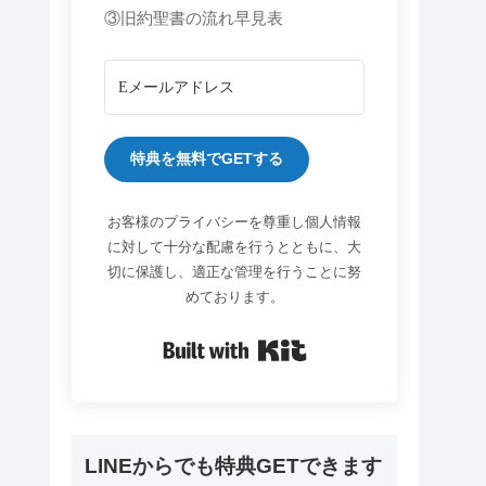
③旧約聖書の流れ早見表
特典を無料でGETする
お客様のプライバシーを尊重し個人情報
に対して十分な配慮を行うとともに、大
切に保護し、適正な管理を行うことに努
めております。
Built with Kit
LINEからでも特典GETできます