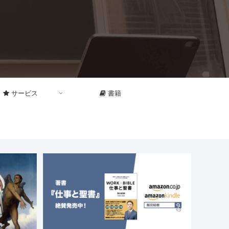
サービス
書籍