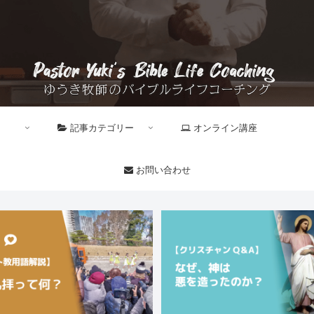
記事カテゴリー
オンライン講座
お問い合わせ