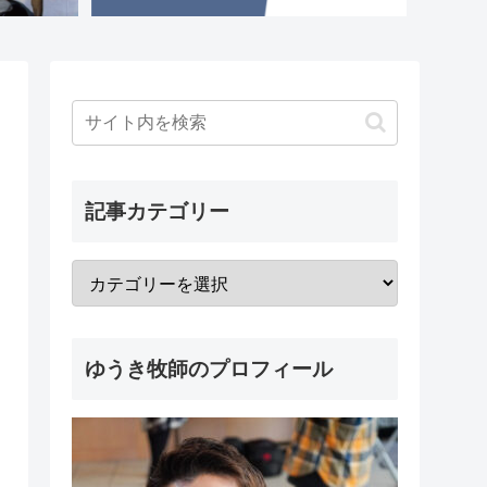
記事カテゴリー
ゆうき牧師のプロフィール