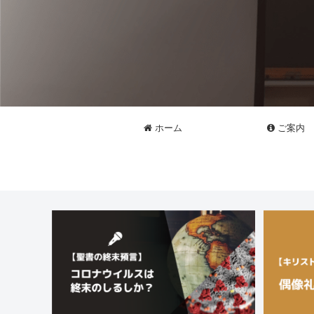
ホーム
ご案内