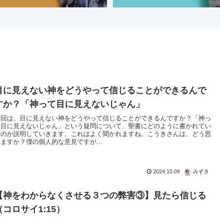
目に見えない神をどうやって信じることができるんで
すか？「神って目に見えないじゃん」
今回は、目に見えない神をどうやって信じることができるんですか？「神っ
て目に見えないじゃん」という疑問について、聖書にどのように書かれてい
るのか説明していきます。これはよく聞かれますね。こうきさんは、どう思
いますか？僕の個人的な意見ですが…
2024.10.09
みずき
【神をわからなくさせる３つの弊害③】見たら信じる
（コロサイ1:15）