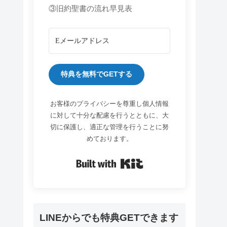
③旧約聖書の流れ早見表
特典を無料でGETする
お客様のプライバシーを尊重し個人情報
に対して十分な配慮を行うとともに、大
切に保護し、適正な管理を行うことに努
めております。
Built with Kit
LINEからでも特典GETできます