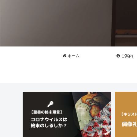
ホーム
ご案内