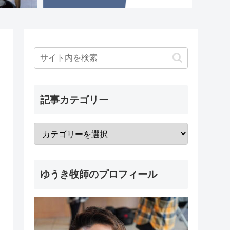
記事カテゴリー
ゆうき牧師のプロフィール