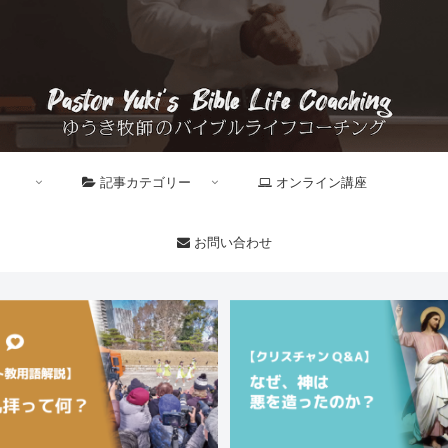
記事カテゴリー
オンライン講座
お問い合わせ