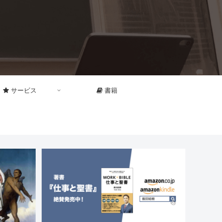
サービス
書籍