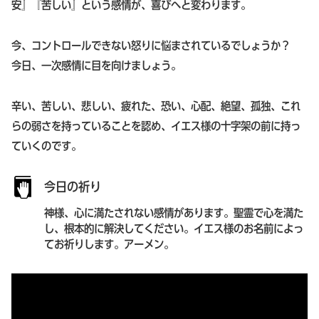
安』『苦しい』という感情が、喜びへと変わります。
今、コントロールできない怒りに悩まされているでしょうか？
今日、一次感情に目を向けましょう。
辛い、苦しい、悲しい、疲れた、恐い、心配、絶望、孤独、これ
らの弱さを持っていることを認め、イエス様の十字架の前に持っ
ていくのです。
今日の祈り
神様、心に満たされない感情があります。聖霊で心を満た
し、根本的に解決してください。イエス様のお名前によっ
てお祈りします。アーメン。