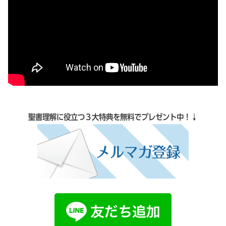
聖書理解に役立つ３大特典を無料でプレゼント中！↓