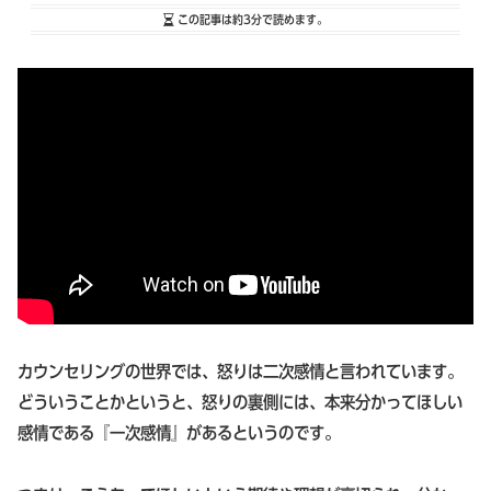
この記事は
約3分
で読めます。
カウンセリングの世界では、怒りは二次感情と言われています。
どういうことかというと、怒りの裏側には、本来分かってほしい
感情である『一次感情』があるというのです。