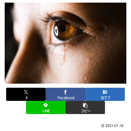
X
Facebook
はてブ
LINE
コピー
2021.01.18