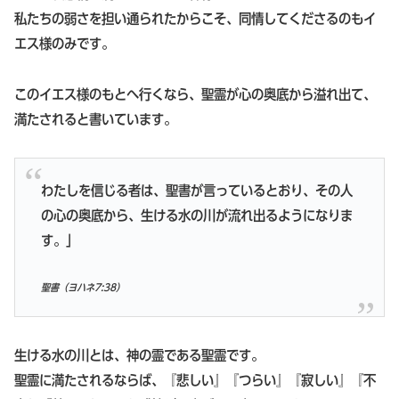
私たちの弱さを担い通られたからこそ、同情してくださるのもイ
エス様のみです。
このイエス様のもとへ行くなら、聖霊が心の奥底から溢れ出て、
満たされると書いています。
わたしを信じる者は、聖書が言っているとおり、その人
の心の奥底から、生ける水の川が流れ出るようになりま
す。」
聖書（
ヨハネ7:38
）
生ける水の川とは、神の霊である聖霊です。
聖霊に満たされるならば、『悲しい』『つらい』『寂しい』『不