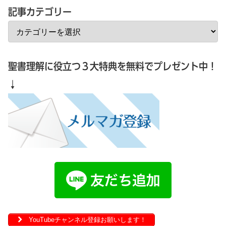
記事カテゴリー
聖書理解に役立つ３大特典を無料でプレゼント中！
↓
YouTubeチャンネル登録お願いします！