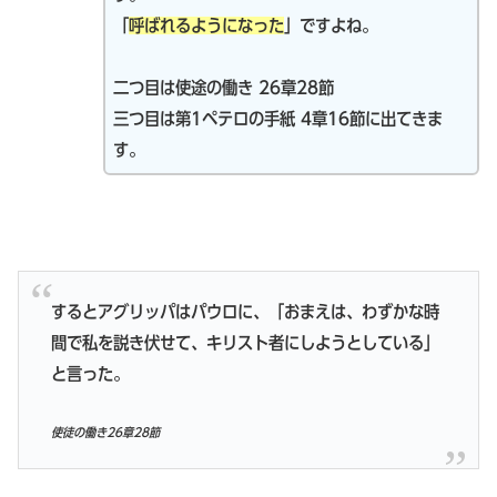
「
呼ばれるようになった
」ですよね。
二つ目は使途の働き 26章28節
三つ目は第1ペテロの手紙 4章16節に出てきま
す。
するとアグリッパはパウロに、「おまえは、わずかな時
間で私を説き伏せて、キリスト者にしようとしている」
と言った。
使徒の働き26章28節