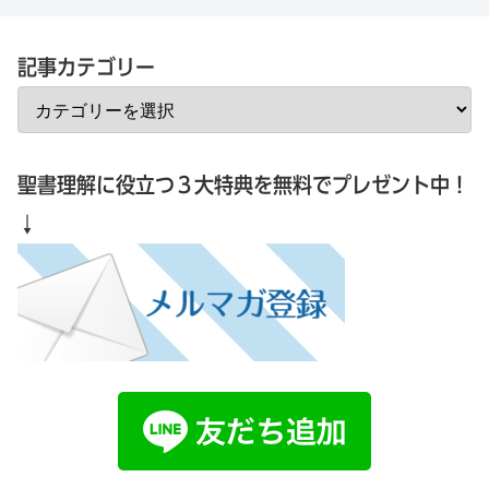
記事カテゴリー
聖書理解に役立つ３大特典を無料でプレゼント中！
↓