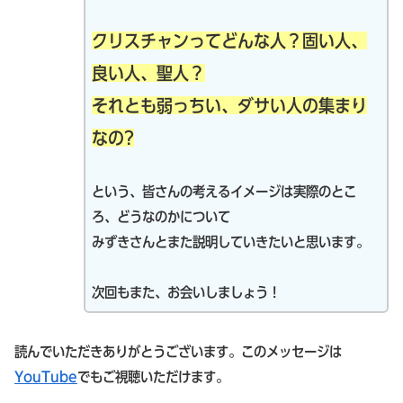
クリスチャンってどんな人？固い人、
良い人、聖人？
それとも弱っちい、ダサい人の集まり
なの?
という、皆さんの考えるイメージは実際のとこ
ろ、どうなのかについて
みずきさんとまた説明していきたいと思います。
次回もまた、お会いしましょう！
読んでいただきありがとうございます。このメッセージは
YouTube
でもご視聴いただけます。