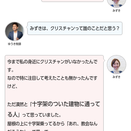
みずき
みずきは、クリスチャンって誰のことだと思う？
ゆうき牧師
今まで私の身近にクリスチャンがいなかったんで
す。
みずき
なので特に注目して考えたことも無かったんです
けど、
十字架のついた建物に通って
ただ漠然と「
る人
」って思っていました。
屋根の上に十字架乗ってるから「あれ、教会なん