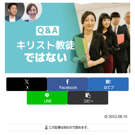
X
Facebook
はてブ
LINE
コピー
2022.08.10
この記事は
約6分
で読めます。