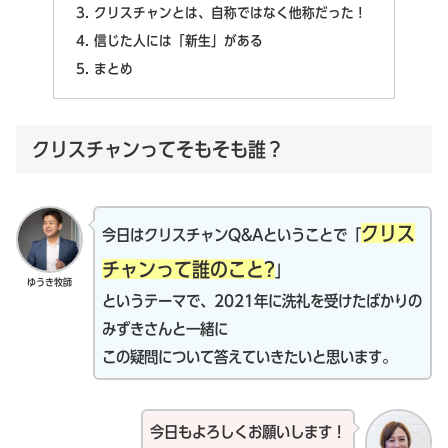
クリスチャンとは、自称ではなく他称だった！
信じた人には「新生」がある
まとめ
クリスチャンってそもそも誰？
クリス
今日はクリスチャンQ&Aということで「
チャンって誰のこと
?
」
ゆうき牧師
というテーマで、2021年に洗礼を受けたばかりの
みずきさんと一緒に
この疑問について答えていきたいと思います。
今日もよろしくお願いします！