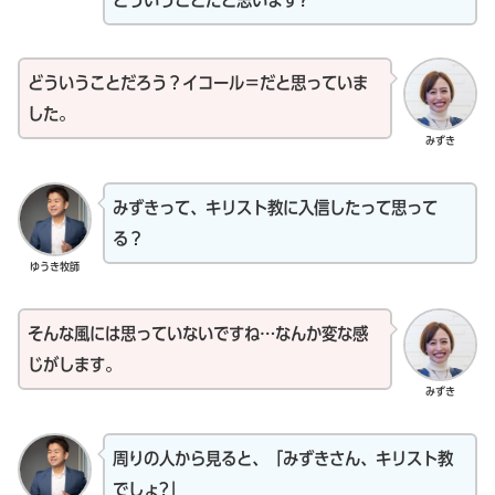
どういうことだと思います?
どういうことだろう？イコール＝だと思っていま
した。
みずき
みずきって、キリスト教に入信したって思って
る？
ゆうき牧師
そんな風には思っていないですね…なんか変な感
じがします。
みずき
周りの人から見ると、「みずきさん、キリスト教
でしょ?」