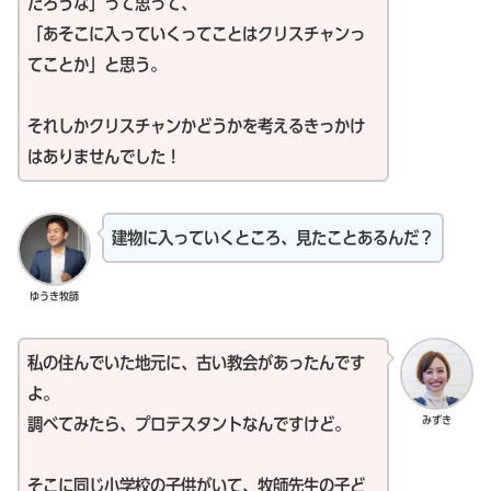
だろうな」って思って、
「あそこに入っていくってことはクリスチャンっ
てことか」と思う。
それしかクリスチャンかどうかを考えるきっかけ
はありませんでした！
建物に入っていくところ、見たことあるんだ？
ゆうき牧師
私の住んでいた地元に、古い教会があったんです
よ。
みずき
調べてみたら、プロテスタントなんですけど。
そこに同じ小学校の子供がいて、牧師先生の子ど