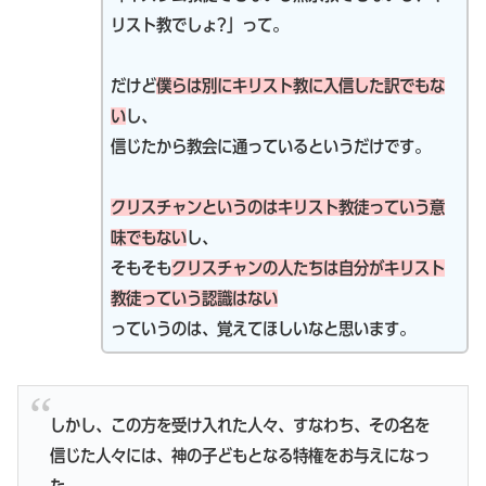
リスト教でしょ?」って。
だけど
僕らは別にキリスト教に入信した訳でもな
い
し、
信じたから教会に通っているというだけです。
クリスチャンというのはキリスト教徒っていう意
味でもない
し、
そもそも
クリスチャンの人たちは自分がキリスト
教徒っていう認識はない
っていうのは、覚えてほしいなと思います。
しかし、この方を受け入れた人々、すなわち、その名を
信じた人々には、神の子どもとなる特権をお与えになっ