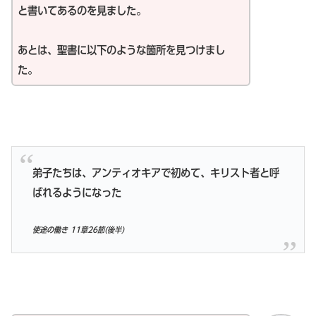
と書いてあるのを見ました。
あとは、聖書に以下のような箇所を見つけまし
た。
弟子たちは、アンティオキアで初めて、キリスト者と呼
ばれるようになった
使途の働き 11章26節(後半)