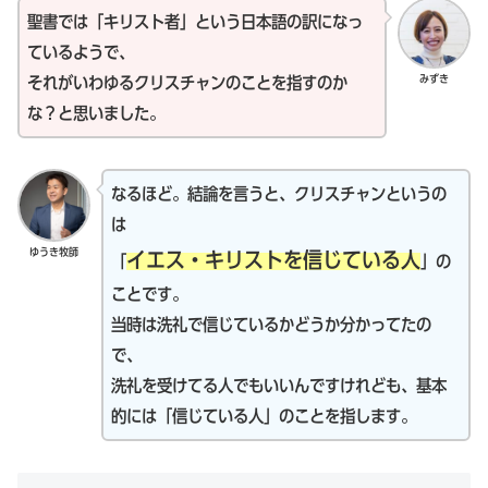
聖書では「キリスト者」という日本語の訳になっ
ているようで、
みずき
それがいわゆるクリスチャンのことを指すのか
な？と思いました。
なるほど。結論を言うと、クリスチャンというの
は
ゆうき牧師
イエス・キリストを信じている人
「
」の
ことです。
当時は洗礼で信じているかどうか分かってたの
で、
洗礼を受けてる人でもいいんですけれども、基本
的には「信じている人」のことを指します。