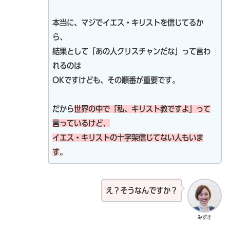
本当に、マジでイエス・キリストを信じてるか
ら、
結果として「あの人クリスチャンだな」って言わ
れるのは
OKですけども、その順番が重要です。
だから
世界の中で「私、キリスト教ですよ」って
言っているけど、
イエス・キリストの十字架信じてない人もいま
す
。
え？そうなんですか？
みずき