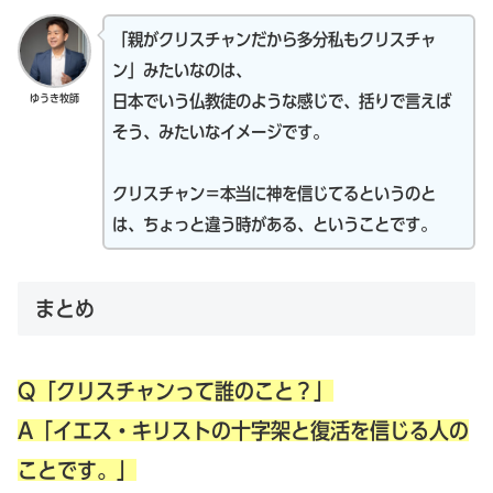
「親がクリスチャンだから多分私もクリスチャ
ン」みたいなのは、
ゆうき牧師
日本でいう仏教徒のような感じで、括りで言えば
そう、みたいなイメージです。
クリスチャン＝本当に神を信じてるというのと
は、ちょっと違う時がある、ということです。
まとめ
Q「クリスチャンって誰のこと？」
A「イエス・キリストの十字架と復活を信じる人の
ことです。」