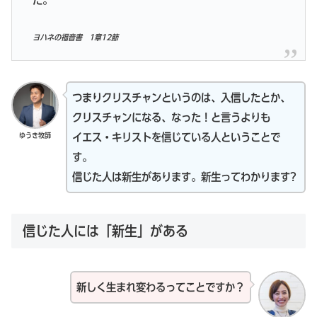
た。
ヨハネの福音書 1章12節
つまりクリスチャンというのは、入信したとか、
クリスチャンになる、なった！と言うよりも
ゆうき牧師
イエス・キリストを信じている人ということで
す。
信じた人は新生があります。新生ってわかります?
信じた人には「新生」がある
新しく生まれ変わるってことですか？