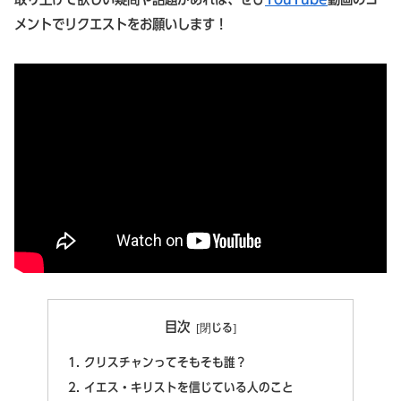
メントでリクエストをお願いします！
目次
クリスチャンってそもそも誰？
イエス・キリストを信じている人のこと