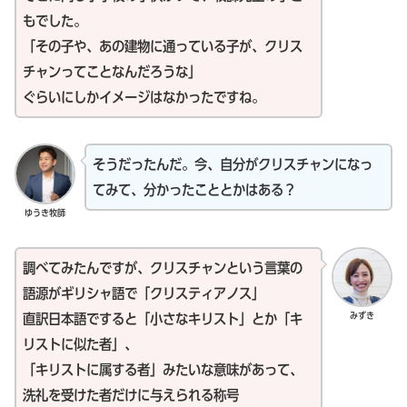
もでした。
「その子や、あの建物に通っている子が、クリス
チャンってことなんだろうな」
ぐらいにしかイメージはなかったですね。
そうだったんだ。今、自分がクリスチャンになっ
てみて、分かったこととかはある？
ゆうき牧師
調べてみたんですが、クリスチャンという言葉の
語源がギリシャ語で「クリスティアノス」
みずき
直訳日本語ですると「小さなキリスト」とか「キ
リストに似た者」、
「キリストに属する者」みたいな意味があって、
洗礼を受けた者だけに与えられる称号