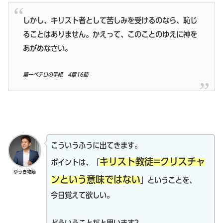
しかし、キリスト者として苦しみを受けるのなら、恥じ
ることはありません。かえって、このことのゆえに神を
あがめなさい。
第一ペテロの手紙 4章16節
こういうふうに出てきます。
キリスト教徒=クリスチャ
ポイントは、「
ゆうき牧師
ンという意味ではない
」ということを、
今日覚えて欲しい。