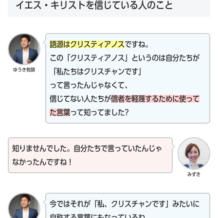
イエス・キリストを信じている人のこと
語源はクリスティアノス
ですね。
この「クリスティアノス」というのは自分たちが
ゆうき牧師
「私たちはクリスチャンです」
って言ったんじゃなくて、
信じてない人たちが
信者を軽蔑するために使って
た言葉
って知ってました?
知りませんでした。自分たちで言っていたんじゃ
なかったんですね！
みずき
今ではそれが「私、クリスチャンです」みたいに
自称する言葉にもなっているね。