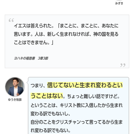
みずき
イエスは答えられた。「まことに、まことに、あなたに
言います。人は、新しく生まれなければ、神の国を見る
ことはできません。」
ヨハネの福音書 3章3節
信じてないと生まれ変わるとい
つまり、
うことはない
。ちょっと難しい話ですけど。
ゆうき牧師
ということは、キリスト教に入信したから生まれ
変わる訳でもないし、
自分のことをクリスチャンって言ってるから生ま
れ変わる訳でもない。