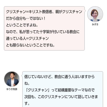
クリスチャン=キリスト教信者、親がクリスチャン
だから自分も…ではない！
みずき
ということですよね。
なので、私が思ってた十字架が付いている教会に
通っている人=クリスチャン
とも限らないということですね。
信じていないけど、教会に通う人はいますから
ね。
ゆうき牧師
「クリスチャン」って結構重要なテーマなので
次回も、このクリスチャンについて話していきま
す。