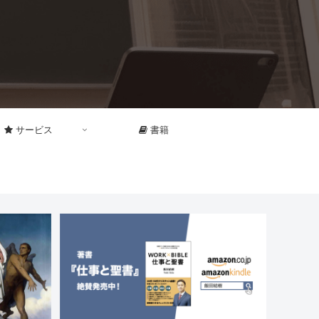
サービス
書籍