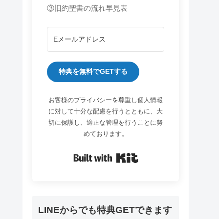
③旧約聖書の流れ早見表
特典を無料でGETする
お客様のプライバシーを尊重し個人情報
に対して十分な配慮を行うとともに、大
切に保護し、適正な管理を行うことに努
めております。
Built with Kit
LINEからでも特典GETできます