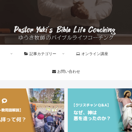
記事カテゴリー
オンライン講座
お問い合わせ