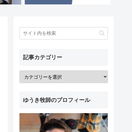
記事カテゴリー
ゆうき牧師のプロフィール