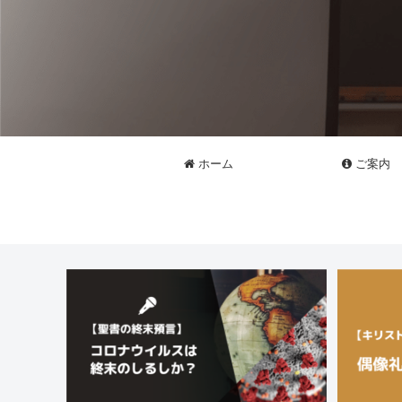
ホーム
ご案内