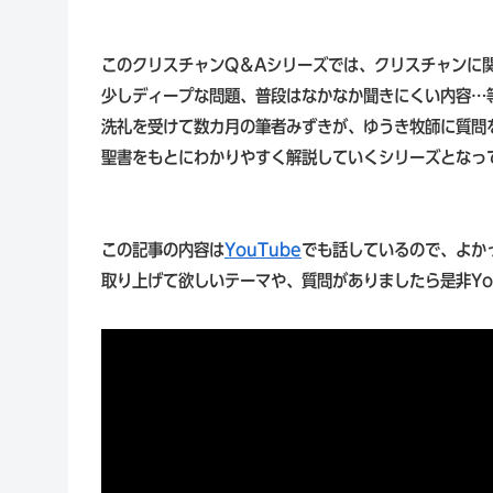
このクリスチャンQ＆Aシリーズでは、クリスチャンに
少しディープな問題、普段はなかなか聞きにくい内容…
洗礼を受けて数カ月の筆者みずきが、ゆうき牧師に質問
聖書をもとにわかりやすく解説していくシリーズとなっ
この記事の内容は
YouTube
でも話しているので、よか
取り上げて欲しいテーマや、質問がありましたら是非Yo