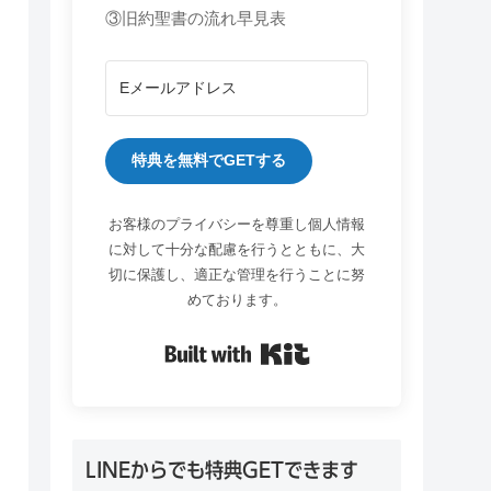
③旧約聖書の流れ早見表
特典を無料でGETする
お客様のプライバシーを尊重し個人情報
に対して十分な配慮を行うとともに、大
切に保護し、適正な管理を行うことに努
めております。
Built with Kit
LINEからでも特典GETできます