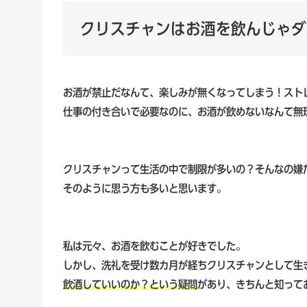
クリスチャンはお酒を飲んじゃダ
お酒が禁止だなんて、楽しみが無くなってしまう！スト
仕事の付き合いで必要なのに、お酒が飲めないなんて無
クリスチャンって生活の中で制限が多いの？そんなの嫌
そのように思う方も多いと思います。
私は元々、お酒を飲むことが好きでした。
しかし、洗礼を受け数カ月が経ちクリスチャンとして生
飲酒していいのか？という疑問
があり、きちんと知って