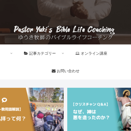
記事カテゴリー
オンライン講座
お問い合わせ