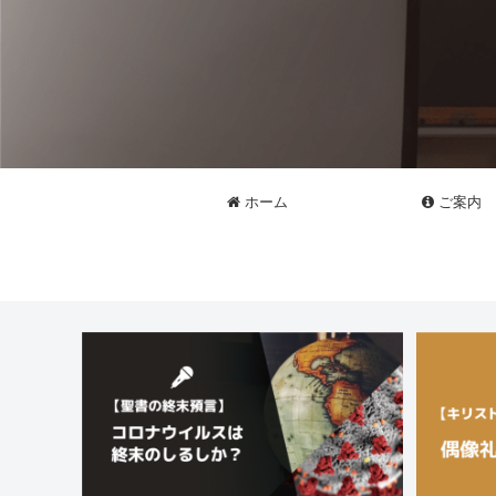
ホーム
ご案内