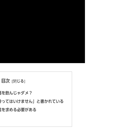
目次
酒を飲んじゃダメ？
酔ってはいけません」と書かれている
霊を求める必要がある