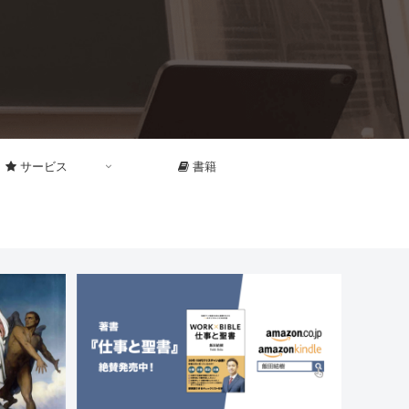
サービス
書籍