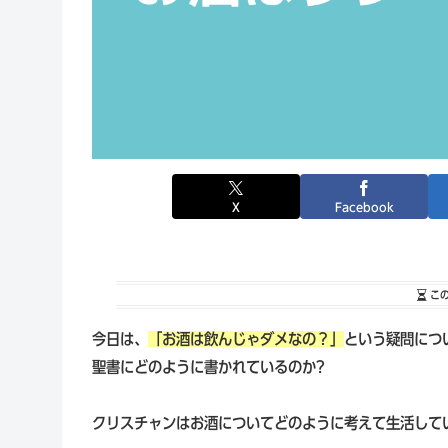
X
Facebook
こ
今日は、
「お酒は飲んじゃダメなの？」
という疑問につ
聖書にどのように書かれているのか?
クリスチャンはお酒についてどのように考えて生活して