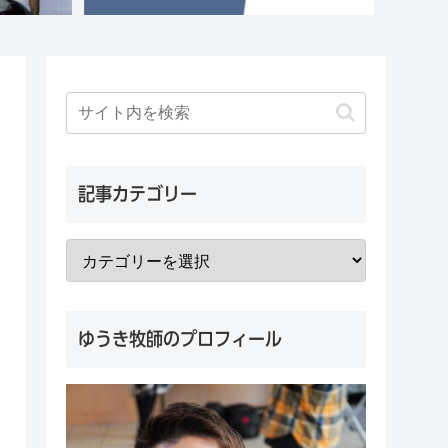
記事カテゴリー
ゆうき牧師のプロフィール