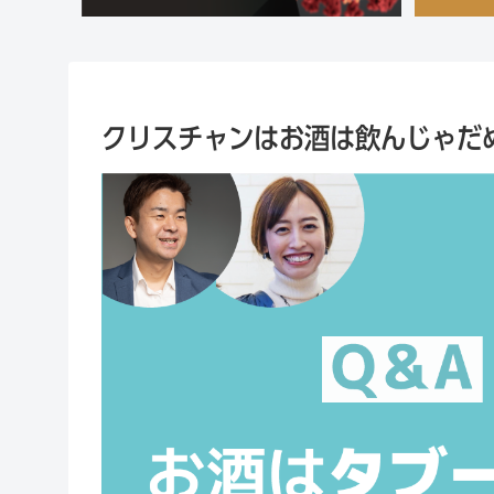
クリスチャンはお酒は飲んじゃだ