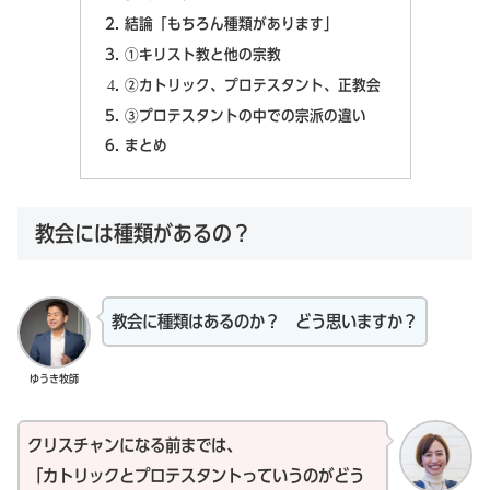
結論「もちろん種類があります」
①キリスト教と他の宗教
②カトリック、プロテスタント、正教会
③プロテスタントの中での宗派の違い
まとめ
教会には種類があるの？
教会に種類はあるのか？ どう思いますか？
ゆうき牧師
クリスチャンになる前までは、
「カトリックとプロテスタントっていうのがどう