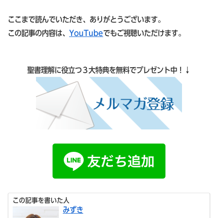
ここまで読んでいただき、ありがとうございます。
この記事の内容は、
YouTube
でもご視聴いただけます。
聖書理解に役立つ３大特典を無料でプレゼント中！↓
この記事を書いた人
みずき