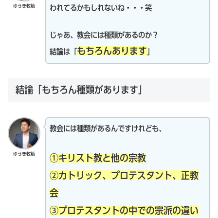
ゆうき牧師
われてるかもしれないね・・・笑
じゃあ、教会には種類があるのか？
もちろんあります
結論は「
」
結論「もちろん種類があります」
教会には種類があるんですけれども、
ゆうき牧師
①キリスト教と他の宗教
②カトリック、プロテスタント、正教
会
③プロテスタントの中での宗派の違い