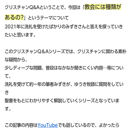
教会には種類が
クリスチャンQ&Aということで、今回は「
あるの?
」というテーマについて
2021年に洗礼を受けたばかりのみずきさんと答えを探っていき
たいと思います。
このクリスチャンQ＆Aシリーズでは、クリスチャンに関わる素朴
な疑問から、
少しディープな問題、普段はなかなか聞きにくい内容…等につい
て、
洗礼を受けて約一年の筆者みずきが、ゆうき牧師に質問をしてい
き
聖書をもとにわかりやすく解説していくシリーズとなっていま
す。
この記事の内容は
YouTube
でも話しているので、よかったら