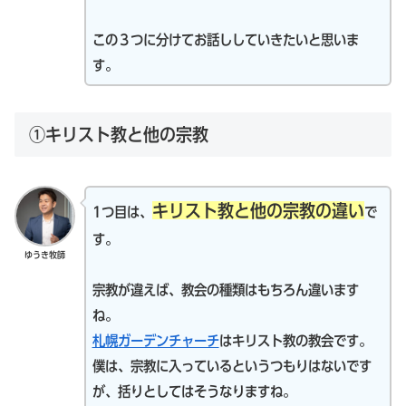
この３つに分けてお話ししていきたいと思いま
す。
①キリスト教と他の宗教
キリスト教と他の宗教の違い
1つ目は、
で
す。
ゆうき牧師
宗教が違えば、教会の種類はもちろん違います
ね。
札幌ガーデンチャーチ
はキリスト教の教会です。
僕は、宗教に入っているというつもりはないです
が、括りとしてはそうなりますね。