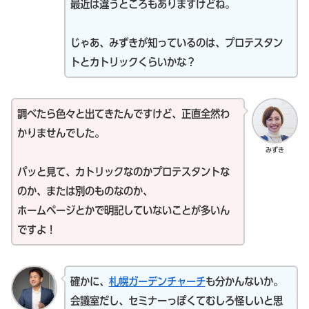
最近は違うところもありますけどね。
じゃあ、みずきが知っているのは、プロテスタン
トとカトリックくらいかな？
調べたら色々と出てきたんですけど、正直全然わ
かりませんでした。
みずき
パッと見て、カトリックなのかプロテスタントな
のか、または別のものなのか、
ホームページとかで明記していないことが多いん
ですよ！
確かに、
札幌ガーデンチャーチ
も分かんないか。
会議室だし、セミナーっぽくてむしろ怪しいと思