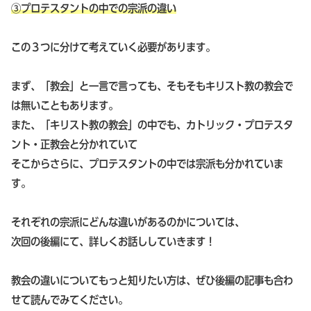
③プロテスタントの中での宗派の違い
この３つに分けて考えていく必要があります。
まず、「教会」と一言で言っても、そもそもキリスト教の教会で
は無いこともあります。
また、「キリスト教の教会」の中でも、カトリック・プロテスタ
ント・正教会と分かれていて
そこからさらに、プロテスタントの中では宗派も分かれていま
す。
それぞれの宗派にどんな違いがあるのかについては、
次回の後編にて、詳しくお話ししていきます！
教会の違いについてもっと知りたい方は、ぜひ後編の記事も合わ
せて読んでみてください。