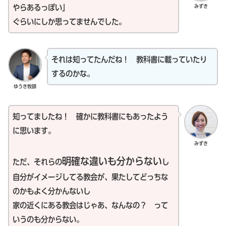
みずき
やらあるっぽい」
ぐらいにしか思ってませんでした。
それは知ってたんだね！ 教科書に載っていたり
するのかな。
ゆうき牧師
知ってましたね！ 確かに教科書にもあったよう
に思います。
みずき
明確な違いも分からない
ただ、それらの
し
自分がイメージしてる教会が、果たしてどっちな
のかもよく分かんないし
家の近くにある教会はじゃあ、なんなの？ って
いうのも分からない。