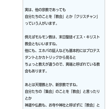
実は、他の宗教であっても
自分たちのことを「教会」とか「クリスチャン」
っていう人がいます。
例えばモルモン教は、末日聖徒イエス・キリスト
教会ともいいますね。
他にも、エホバの証人なども基本的にはプロテス
タントとかカトリックから見ると
ちょっと教えが違うので、異端と呼ばれている教
会もあります。
あとは天理教とか、新宗教ですね。
自分たちの「集会」のことを「教会」と言ったり
とか
神道や仏教も、お寺や神社と呼ばずに「教会」と