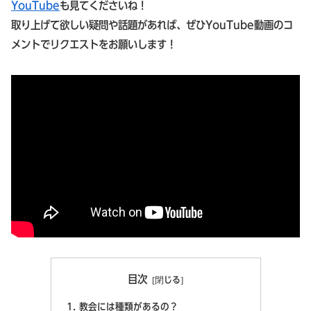
YouTube
も見てくださいね！
取り上げて欲しい疑問や話題があれば、ぜひYouTube動画のコ
メントでリクエストをお願いします！
目次
教会には種類があるの？