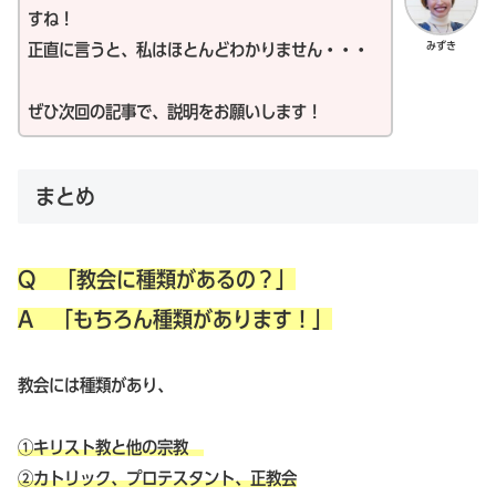
すね！
みずき
正直に言うと、私はほとんどわかりません・・・
ぜひ次回の記事で、説明をお願いします！
まとめ
Q 「教会に種類があるの？」
A 「もちろん種類があります！」
教会には種類があり、
①キリスト教と他の宗教
②カトリック、プロテスタント、正教会