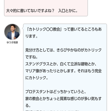
大々的に書いてないですよね？ 入口とかに。
「カトリック〇〇教会」って書いてるところもあ
ります。
ゆうき牧師
見分け方としては、きらびやかなのがカトリック
ですね。
ステンドグラスとか、白くて立派な建物とか、
マリア像があったりとかします。それはもう完全
にカトリック。
プロテスタントはどっちかっていうと、
家の教会とかちょっと質素な感じのが多い気もす
る。