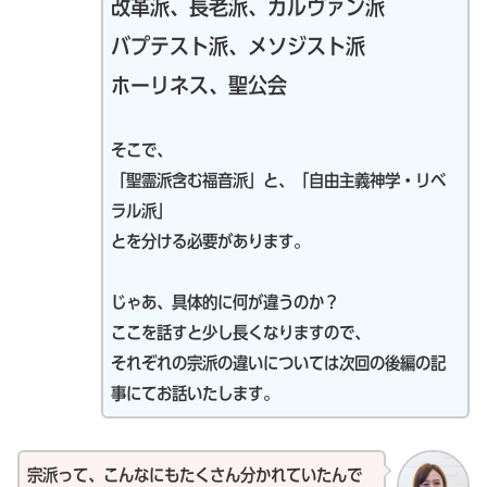
改革派、長老派、カルヴァン派
バプテスト派、メソジスト派
ホーリネス、聖公会
そこで、
「聖霊派含む福音派」と、「自由主義神学・リベ
ラル派」
とを分ける必要があります。
じゃあ、具体的に何が違うのか？
ここを話すと少し長くなりますので、
それぞれの宗派の違いについては次回の後編の記
事にてお話いたします。
宗派って、こんなにもたくさん分かれていたんで