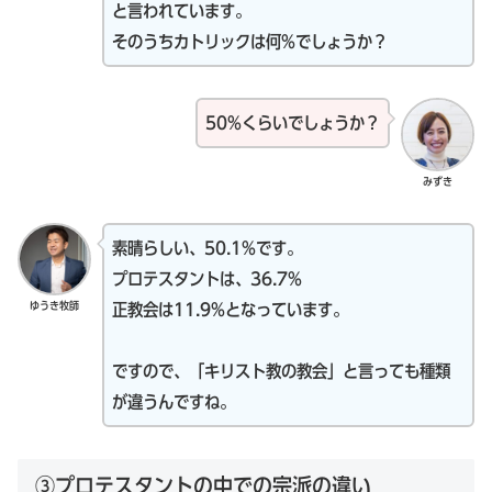
と言われています。
そのうちカトリックは何%でしょうか？
50%くらいでしょうか？
みずき
素晴らしい、50.1%です。
プロテスタントは、36.7%
ゆうき牧師
正教会は11.9%となっています。
ですので、「キリスト教の教会」と言っても種類
が違うんですね。
③プロテスタントの中での宗派の違い