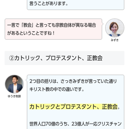
言うことがあります。
一言で「教会」と言っても宗教自体が異なる場合
があるということですね！
みずき
②カトリック、プロテスタント、正教会
2つ目の括りは、さっきみずきが言っていた通り
キリスト教の中での違いです。
ゆうき牧師
カトリックとプロテスタント、正教会
。
世界人口70億のうち、23億人が一応クリスチャン