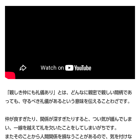
「親しき仲にも礼儀あり」とは、どんなに親密で親しい間柄であ
っても、守るべき礼儀があるという意味を伝えることわざです。
仲が良すぎたり、関係が深すぎたりすると、つい気が緩んでしま
い、一線を越えて礼を欠いたことをしてしまいがちです。
またそのことから人間関係を損なうことがあるので、気を付けな