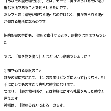
「あなたの履き物を脱げ」とは、モーセに神がおられるその場が
聖なる所であることを知らせるためです。
ホレブと言う荒野が聖なる場所なのではなく、神がおられる場所
が聖なる場所になるのです。
旧約聖書の祭司も、 聖所で奉仕するとき、履物をはきませんでし
た。
では、「履き物を脱ぐ」とはどういう意味でしょうか？
①神を恐れる態度のこと
誰かの家に招かれて、土足のままリビングに入って行くなら、相
手に対してものすごく失礼な態度になります。
つまり、「履き物を脱ぐ」とは神様に対する礼儀をもった態度と
言えます。
神様は、「聖なるお方である」のです。