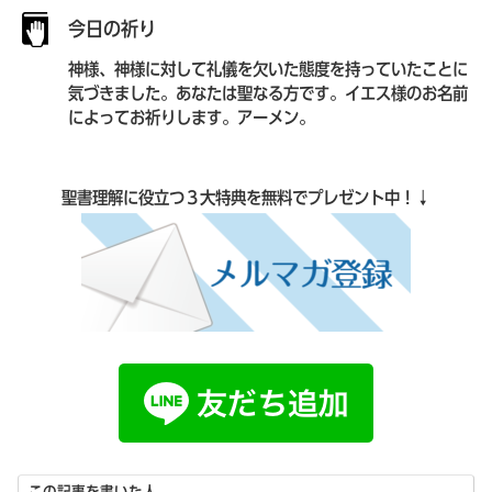
今日の祈り
神様、神様に対して礼儀を欠いた態度を持っていたことに
気づきました。あなたは聖なる方です。イエス様のお名前
によってお祈りします。アーメン。
聖書理解に役立つ３大特典を無料でプレゼント中！↓
この記事を書いた人