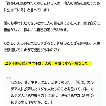
「誰からも嫌われたくないという人は、他人の期待を満たすため
に生きている」と言っています。
誰にも嫌われたくないと常に人の目を気にする人は、実は自分に
自信がなく、根本には自己否定があります。
しかし、人の目を気にしすぎると、神様のことばを無視し、人生
を破壊してしまう可能性があるのです。
ユダ王国のゼデキヤ王は、人の目を気にする王様でした。
しかし、ゼデキヤ王はエレミヤに言った。「私は、カル
デア人に投降したユダヤ人たちのことを恐れている。カ
ルデア人が私を彼らの手に渡し、彼らが私をなぶりもの
にするのではないか、と。」