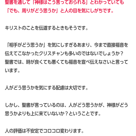
聖書を通して「神様はこう言っておられる」とわかっていても
「でも、周りがどう思うか」と人の目を気にしがちです。
キリストのことを伝道するときもそうです。
「相手がどう思うか」を気にしすぎるあまり、今まで直接福音を
伝えてこなかったクリスチャンも多いのではないでしょうか？
聖書では、時が良くても悪くても福音を宣べ伝えなさいと言って
います。
人がどう思うかを気にする配慮は大切です。
しかし、聖書が言っているのは、人がどう思うかが、神様がどう
思うかよりも上に来ていないか？ということです。
人の評価は不安定でコロコロ変わります。