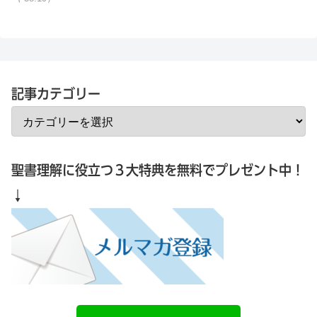
記事カテゴリー
聖書理解に役立つ３大特典を無料でプレゼント中！
↓