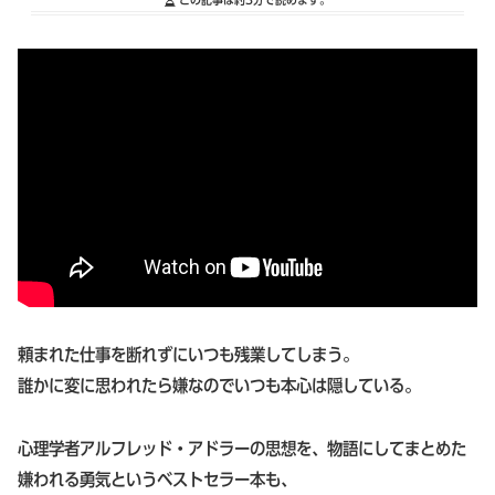
頼まれた仕事を断れずにいつも残業してしまう。
誰かに変に思われたら嫌なのでいつも本心は隠している。
心理学者アルフレッド・アドラーの思想を、物語にしてまとめた
嫌われる勇気というベストセラー本も、