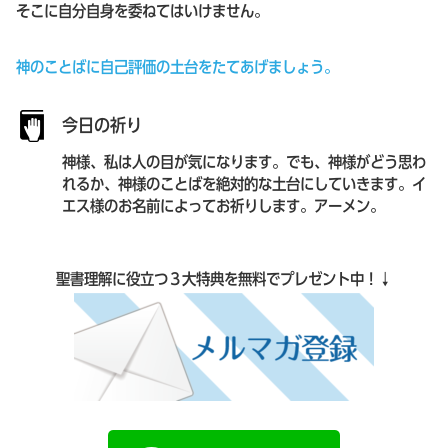
そこに自分自身を委ねてはいけません。
神のことばに自己評価の土台をたてあげましょう。
今日の祈り
神様、私は人の目が気になります。でも、神様がどう思わ
れるか、神様のことばを絶対的な土台にしていきます。イ
エス様のお名前によってお祈りします。アーメン。
聖書理解に役立つ３大特典を無料でプレゼント中！↓