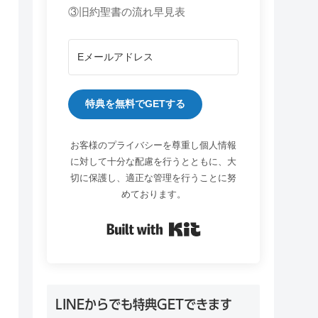
③旧約聖書の流れ早見表
特典を無料でGETする
お客様のプライバシーを尊重し個人情報
に対して十分な配慮を行うとともに、大
切に保護し、適正な管理を行うことに努
めております。
Built with Kit
LINEからでも特典GETできます