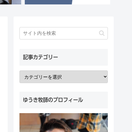
記事カテゴリー
ゆうき牧師のプロフィール