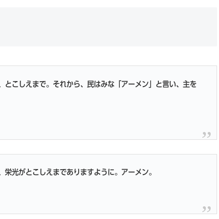
、とこしえまで。それから、民はみな「アーメン」と言い、主を
、栄光がとこしえまでありますように。アーメン。