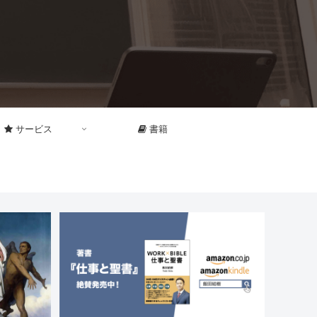
サービス
書籍