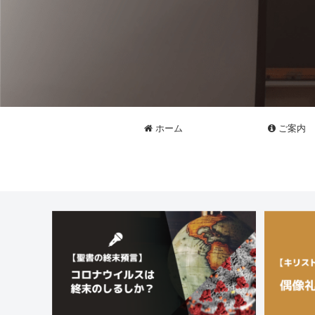
ホーム
ご案内