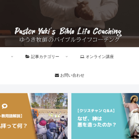
記事カテゴリー
オンライン講座
お問い合わせ