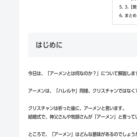
3.【
まとめ
はじめに
今日は、「アーメンとは何なのか？」について解説しま
アーメンは、「ハレルヤ」同様、クリスチャンではなく
クリスチャンは祈った後に、アーメンと言います。
結婚式で、神父さんや牧師さんが「アーメン」と言って
ところで、「アーメン」はどんな意味があるのでしょう