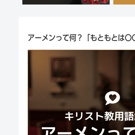
アーメンって何？「もともとは〇