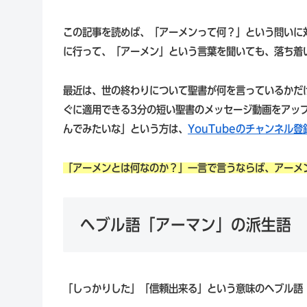
この記事を読めば、「アーメンって何？」という問いに
に行って、「アーメン」という言葉を聞いても、落ち着
最近は、世の終わりについて聖書が何を言っているかだ
ぐに適用できる3分の短い聖書のメッセージ動画をアッ
んでみたいな」という方は、
YouTubeのチャンネル登
「アーメンとは何なのか？」一言で言うならば、アーメ
ヘブル語「アーマン」の派生語
「しっかりした」「信頼出来る」という意味のヘブル語