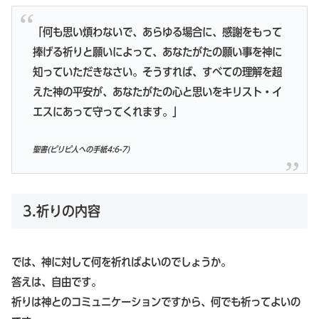
「何も思い煩わないで、あらゆる場合に、感謝をもって
捧げる祈りと願いによって、あなたがたの願い事を神に
知っていただきなさい。そうすれば、すべての理解を超
えた神の平安が、あなたがたの心と思いをキリスト・イ
エスにあって守ってくれます。」
聖書(ピリピ人への手紙4:6-7)
3.祈りの内容
では、神に対して何を祈ればよいのでしょうか。
答えは、自由です。
祈りは神とのコミュニケーションですから、何でも祈ってよいの