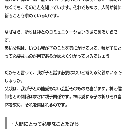
なくても、そのことを知っています。それでも神は、人間が神に
祈ることを求めているのです。
なぜなら、祈りは神とのコミュニケーションの場であるからで
す。
良い父親は、いつも我が子のことを気にかけていて、我が子にと
って必要なものが何であるかはよく分かっているでしょう。
だからと言って、我が子と話す必要はないと考える父親がいるで
しょうか。
父親は、我が子との他愛もない会話そのものを喜びます。神と信
仰者との関係はまさに親子関係です。神は愛する子の祈りそれ自
体を求め、それを喜ばれるのです。
・人間にとって必要なことだから