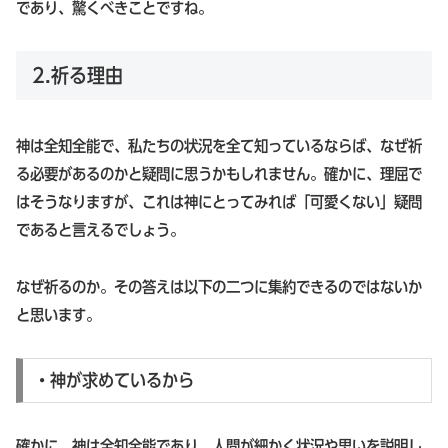
であり、驚くべきことですね。
2.祈る理由
神は全知全能で、私たちの状況を全て知っているならば、なぜ祈
る必要があるのかと疑問に思うかもしれません。確かに、理屈で
はそうなりますが、これは神にとってみれば「可愛くない」疑問
であると言えるでしょう。
なぜ祈るのか。その答えは以下の二つに集約できるのではないか
と思います。
・神が求めているから
確かに、神は全知全能であり、人間が細かく状況や思いを説明し