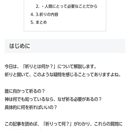
・人間にとって必要なことだから
3.祈りの内容
まとめ
はじめに
今日は、「祈りとは何か？」について解説します。
祈りと聞いて、このような疑問を感じることってありますよね。
誰に向かって祈るの？
神は何でも知っているなら、なぜ祈る必要があるの？
具体的に何を祈ればいいの？
この記事を読めば、「祈りって何？」がわかり、これらの質問に