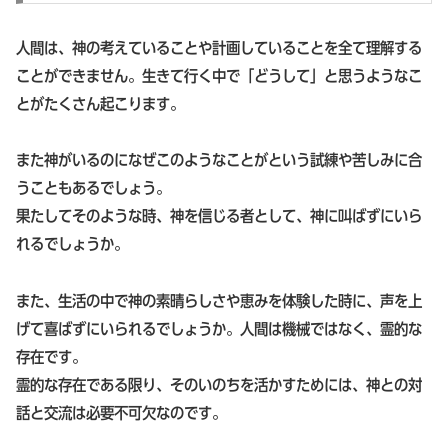
人間は、神の考えていることや計画していることを全て理解する
ことができません。生きて行く中で「どうして」と思うようなこ
とがたくさん起こります。
また神がいるのになぜこのようなことがという試練や苦しみに合
うこともあるでしょう。
果たしてそのような時、神を信じる者として、神に叫ばずにいら
れるでしょうか。
また、生活の中で神の素晴らしさや恵みを体験した時に、声を上
げて喜ばずにいられるでしょうか。人間は機械ではなく、霊的な
存在です。
霊的な存在である限り、そのいのちを活かすためには、神との対
話と交流は必要不可欠なのです。