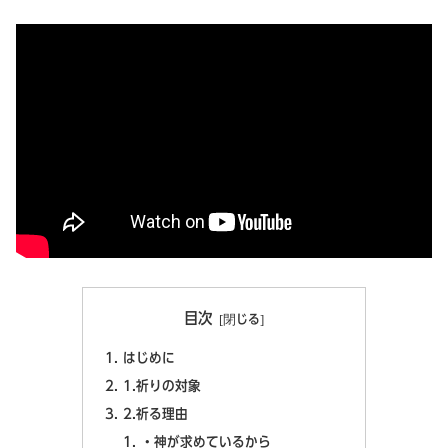
目次
はじめに
1.祈りの対象
2.祈る理由
・神が求めているから