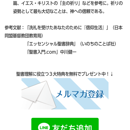
篇、イエス・キリストの「主の祈り」などを参考に。祈りの
姿勢として最も大切なことは、神への信頼である。
参考文献：「洗礼を受けたあなたのために『信仰生活』」（日本
同盟基督教団教育局）
「エッセンシャル聖書辞典」（いのちのことば社）
「聖書入門.com」中川健一
聖書理解に役立つ３大特典を無料でプレゼント中！↓