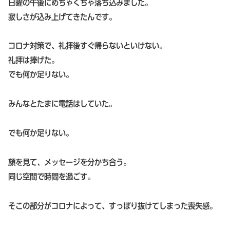
日曜の午後にめちゃくちゃ落ち込みました。
寂しさが込み上げてきたんです。
コロナ対策で、礼拝後すぐ帰らないといけない。
礼拝は捧げた。
でも何か足りない。
みんなとたまに電話はしていた。
でも何か足りない。
顔を見て、メッセージを分かち合う。
同じ空間で時間を過ごす。
そこの部分がコロナによって、すっぽり抜けてしまった喪失感。