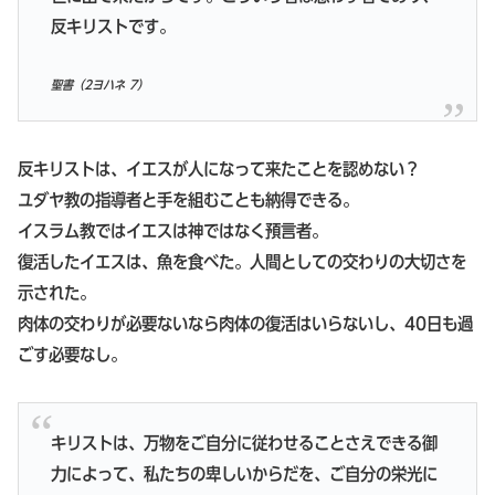
反キリストです。
聖書（2ヨハネ 7）
反キリストは、イエスが人になって来たことを認めない？
ユダヤ教の指導者と手を組むことも納得できる。
イスラム教ではイエスは神ではなく預言者。
復活したイエスは、魚を食べた。人間としての交わりの大切さを
示された。
肉体の交わりが必要ないなら肉体の復活はいらないし、40日も過
ごす必要なし。
キリストは、万物をご自分に従わせることさえできる御
力によって、私たちの卑しいからだを、ご自分の栄光に