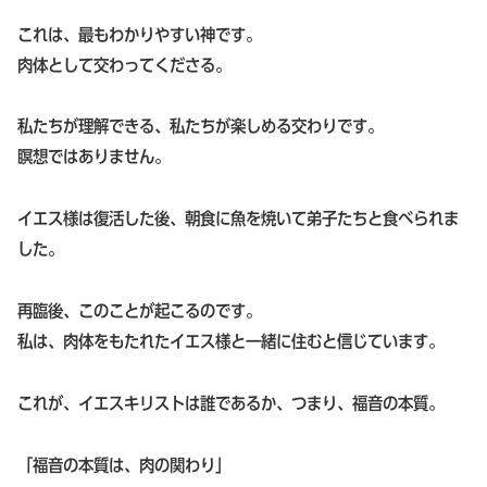
これは、最もわかりやすい神です。
肉体として交わってくださる。
私たちが理解できる、私たちが楽しめる交わりです。
瞑想ではありません。
イエス様は復活した後、朝食に魚を焼いて弟子たちと食べられま
した。
再臨後、このことが起こるのです。
私は、肉体をもたれたイエス様と一緒に住むと信じています。
これが、イエスキリストは誰であるか、つまり、福音の本質。
「福音の本質は、肉の関わり」