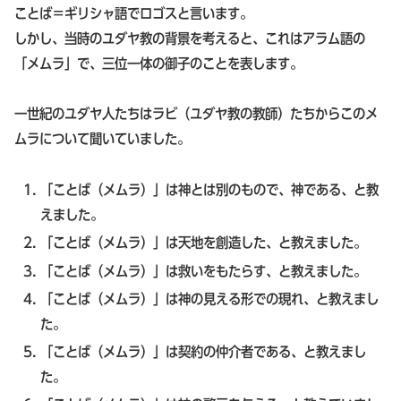
ことば＝ギリシャ語でロゴスと言います。
しかし、当時のユダヤ教の背景を考えると、これはアラム語の
「メムラ」で、三位一体の御子のことを表します。
一世紀のユダヤ人たちはラビ（ユダヤ教の教師）たちからこのメ
ムラについて聞いていました。
「ことば（メムラ）」は神とは別のもので、神である、と教
えました。
「ことば（メムラ）」は天地を創造した、と教えました。
「ことば（メムラ）」は救いをもたらす、と教えました。
「ことば（メムラ）」は神の見える形での現れ、と教えまし
た。
「ことば（メムラ）」は契約の仲介者である、と教えまし
た。