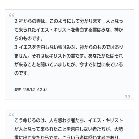
2 神からの霊は、このようにして分かります。人となっ
て来られたイエス・キリストを告白する霊はみな、神か
らのものです。
3 イエスを告白しない霊はみな、神からのものではあり
ません。それは反キリストの霊です。あなたがたはそれ
が来ることを聞いていましたが、今すでに世に来ている
のです。
聖書（1ヨハネ 4:2-3）
こう命じるのは、人を惑わす者たち、イエス・キリスト
が人となって来られたことを告白しない者たちが、大勢
世に出て来たからです。こういう者は惑わす者であり、