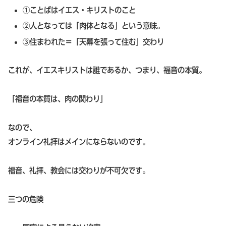
①ことばはイエス・キリストのこと
②人となっては「肉体となる」という意味。
③住まわれた＝「天幕を張って住む」交わり
これが、イエスキリストは誰であるか、つまり、福音の本質。
「福音の本質は、肉の関わり」
なので、
オンライン礼拝はメインにならないのです。
福音、礼拝、教会には交わりが不可欠です。
三つの危険