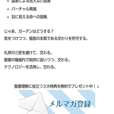
国家による見えない迫害
バーチャル異端
目に見える命への固執
じゃあ、ガーデンはどうする？
気をつけつつ、福音の本質である交わりを死守する。
礼拝の三密を避けて、交わる。
聖書の権威内で政府に従いつつ、交わる。
テクノロジーを活用し、交わる。
聖書理解に役立つ３大特典を無料でプレゼント中！↓