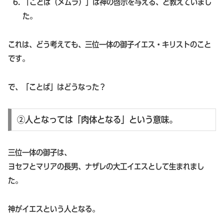
「ことば（メムラ）」は神の啓示を与える、と教えていまし
た。
これは、どう考えても、三位一体の御子イエス・キリストのこと
です。
で、「ことば」はどうなった？
②人となっては「肉体となる」という意味。
三位一体の御子は、
ヨセフとマリアの長男、ナザレの大工イエスとして生まれまし
た。
神がイエスという人となる。