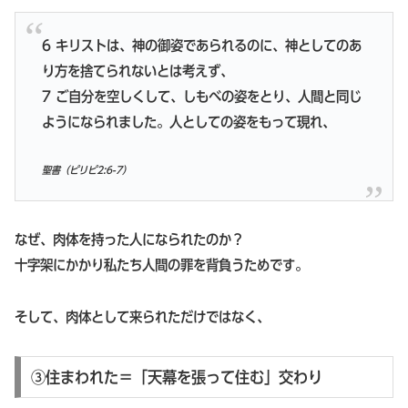
6 キリストは、神の御姿であられるのに、神としてのあ
り方を捨てられないとは考えず、
7 ご自分を空しくして、しもべの姿をとり、人間と同じ
ようになられました。人としての姿をもって現れ、
聖書（ピリピ2:6-7）
なぜ、肉体を持った人になられたのか？
十字架にかかり私たち人間の罪を背負うためです。
そして、肉体として来られただけではなく、
③住まわれた＝「天幕を張って住む」交わり