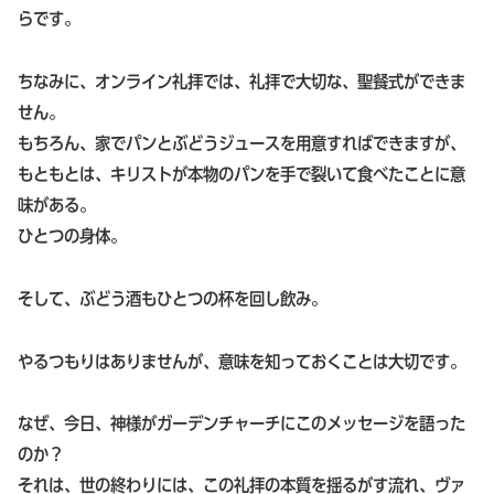
らです。
ちなみに、オンライン礼拝では、礼拝で大切な、聖餐式ができま
せん。
もちろん、家でパンとぶどうジュースを用意すればできますが、
もともとは、キリストが本物のパンを手で裂いて食べたことに意
味がある。
ひとつの身体。
そして、ぶどう酒もひとつの杯を回し飲み。
やるつもりはありませんが、意味を知っておくことは大切です。
なぜ、今日、神様がガーデンチャーチにこのメッセージを語った
のか？
それは、世の終わりには、この礼拝の本質を揺るがす流れ、ヴァ