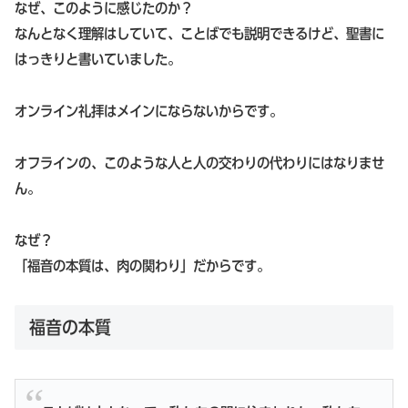
なぜ、このように感じたのか？
なんとなく理解はしていて、ことばでも説明できるけど、聖書に
はっきりと書いていました。
オンライン礼拝はメインにならないからです。
オフラインの、このような人と人の交わりの代わりにはなりませ
ん。
なぜ？
「福音の本質は、肉の関わり」だからです。
福音の本質