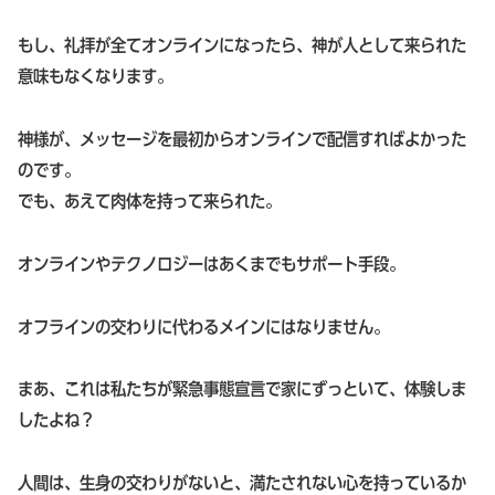
もし、礼拝が全てオンラインになったら、神が人として来られた
意味もなくなります。
神様が、メッセージを最初からオンラインで配信すればよかった
のです。
でも、あえて肉体を持って来られた。
オンラインやテクノロジーはあくまでもサポート手段。
オフラインの交わりに代わるメインにはなりません。
まあ、これは私たちが緊急事態宣言で家にずっといて、体験しま
したよね？
人間は、生身の交わりがないと、満たされない心を持っているか