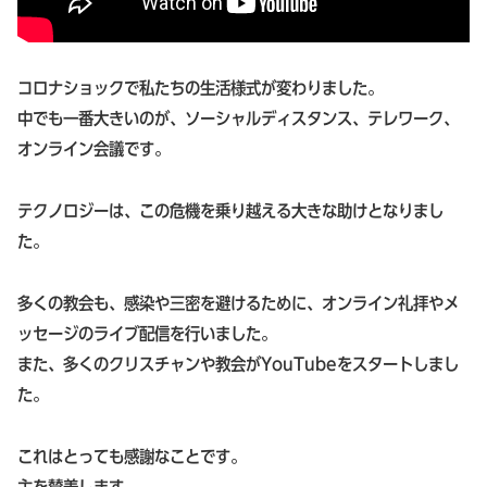
コロナショックで私たちの生活様式が変わりました。
中でも一番大きいのが、ソーシャルディスタンス、テレワーク、
オンライン会議です。
テクノロジーは、この危機を乗り越える大きな助けとなりまし
た。
多くの教会も、感染や三密を避けるために、オンライン礼拝やメ
ッセージのライブ配信を行いました。
また、多くのクリスチャンや教会がYouTubeをスタートしまし
た。
これはとっても感謝なことです。
主を賛美します。