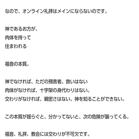
なので、オンライン礼拝はメインにならないのです。
神であるお方が、
肉体を持って
住まわれる
福音の本質。
神でなければ、ただの預言者。救いはない
肉体がなければ、十字架の身代わりはない。
交わりがなければ、親密さはない。神を知ることができない。
この本質が揺らぐと、分かってないと、次の危険が襲ってくる。
福音、礼拝、教会には交わりが不可欠です。