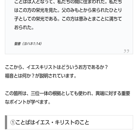
ことばは人となって、私たちの間に住まわれた。私たち
はこの方の栄光を見た。父のみもとから来られたひとり
子としての栄光である。この方は恵みとまことに満ちて
おられた。
聖書（ヨハネ1:14）
ここから、イエスキリストはどういうお方であるか？
福音とは何か？が説明されています。
この箇所は、三位一体の根拠としても使われ、異端に対する重要
なポイントが学べます。
①ことばはイエス・キリストのこと