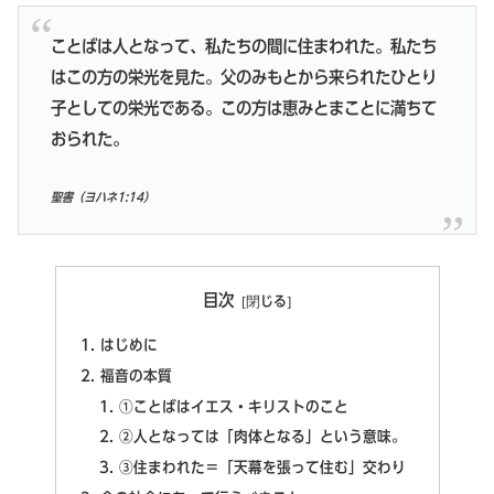
ことばは人となって、私たちの間に住まわれた。私たち
はこの方の栄光を見た。父のみもとから来られたひとり
子としての栄光である。この方は恵みとまことに満ちて
おられた。
聖書（ヨハネ1:14）
目次
はじめに
福音の本質
①ことばはイエス・キリストのこと
②人となっては「肉体となる」という意味。
③住まわれた＝「天幕を張って住む」交わり