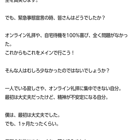
でも、緊急事態宣言の時、皆さんはどうでしたか？
オンライン礼拝や、自宅待機を100%喜び、全く問題がなかっ
た。
これからもこれをメインで行こう！
そんな人はむしろ少なかったのではないでしょうか？
一人でいる寂しさや、オンライン礼拝に集中できない自分。
最初は大丈夫だったけど、精神が不安定になる自分。
僕は、最初は大丈夫でした。
でも、1ヶ月たったくらい。