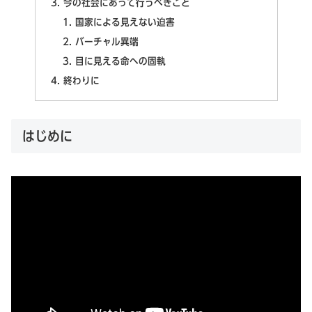
今の社会にあって行うべきこと
国家による見えない迫害
バーチャル異端
目に見える命への固執
終わりに
はじめに