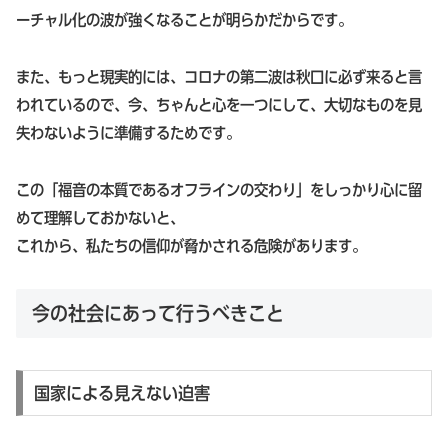
ーチャル化の波が強くなることが明らかだからです。
また、もっと現実的には、コロナの第二波は秋口に必ず来ると言
われているので、今、ちゃんと心を一つにして、大切なものを見
失わないように準備するためです。
この「福音の本質であるオフラインの交わり」をしっかり心に留
めて理解しておかないと、
これから、私たちの信仰が脅かされる危険があります。
今の社会にあって行うべきこと
国家による見えない迫害