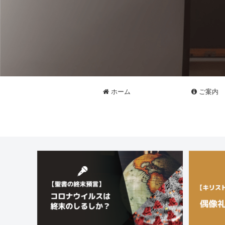
ホーム
ご案内