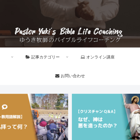
記事カテゴリー
オンライン講座
お問い合わせ