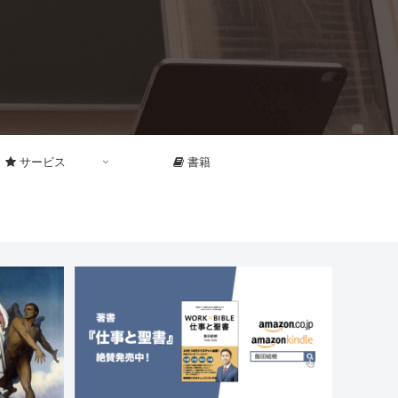
サービス
書籍