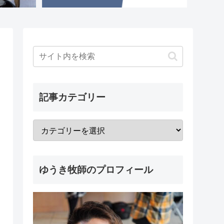
記事カテゴリー
ゆうき牧師のプロフィール