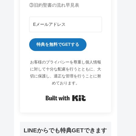
③旧約聖書の流れ早見表
特典を無料でGETする
お客様のプライバシーを尊重し個人情報
に対して十分な配慮を行うとともに、大
切に保護し、適正な管理を行うことに努
めております。
Built with Kit
LINEからでも特典GETできます