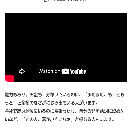
能力もあり、お金も十分稼いでいるのに、「まだまだ、もっとも
っと」と余裕のなさがにじみ出ている人がいます。
会社で高い地位にいるのに威張ったり、自分の非を絶対に認めな
いなど、「この人、器が小さいなぁ」と感じる人もいます。