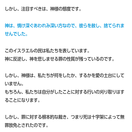
しかし、注目すべきは、神様の態度です。
神は、情け深ぐあわれみ深い方なので、彼らを赦し、捨てられま
せんでした。
このイスラエルの民は私たちを表しています。
神に反逆し、神を悲しませる罪の性質が残っているのです。
しかし、神様は、私たちが何をしたか、するかを愛の土台にして
いません。
もちろん、私たちは自分がしたことに対する行いの刈り取りはす
ることになります。
しかし、罪に対する根本的な裁き、つまり死は十字架によって無
罪放免とされたのです。