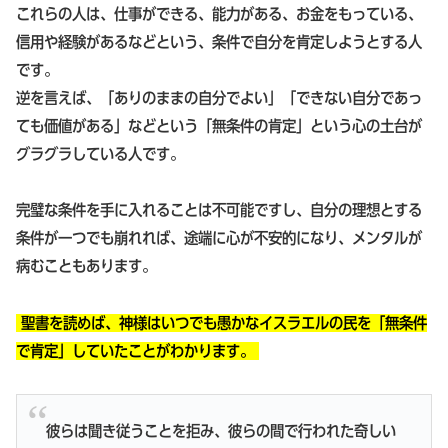
これらの人は、仕事ができる、能力がある、お金をもっている、
信用や経験があるなどという、条件で自分を肯定しようとする人
です。
逆を言えば、「ありのままの自分でよい」「できない自分であっ
ても価値がある」などという「無条件の肯定」という心の土台が
グラグラしている人です。
完璧な条件を手に入れることは不可能ですし、自分の理想とする
条件が一つでも崩れれば、途端に心が不安的になり、メンタルが
病むこともあります。
聖書を読めば、神様はいつでも愚かなイスラエルの民を「無条件
で肯定」していたことがわかります。
彼らは聞き従うことを拒み、彼らの間で行われた奇しい