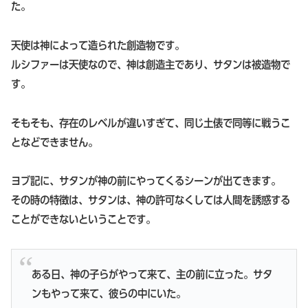
た。
天使は神によって造られた創造物です。
ルシファーは天使なので、神は創造主であり、サタンは被造物で
す。
そもそも、存在のレベルが違いすぎて、同じ土俵で同等に戦うこ
となどできません。
ヨブ記に、サタンが神の前にやってくるシーンが出てきます。
その時の特徴は、サタンは、神の許可なくしては人間を誘惑する
ことができないということです。
ある日、神の子らがやって来て、主の前に立った。サタ
ンもやって来て、彼らの中にいた。