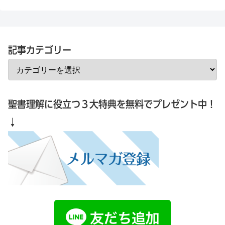
記事カテゴリー
聖書理解に役立つ３大特典を無料でプレゼント中！
↓