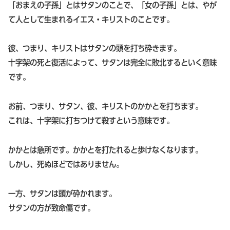
「おまえの子孫」とはサタンのことで、「女の子孫」とは、やが
て人として生まれるイエス・キリストのことです。
彼、つまり、キリストはサタンの頭を打ち砕きます。
十字架の死と復活によって、サタンは完全に敗北するといく意味
です。
お前、つまり、サタン、彼、キリストのかかとを打ちます。
これは、十字架に打ちつけて殺すという意味です。
かかとは急所です。かかとを打たれると歩けなくなります。
しかし、死ぬほどではありません。
一方、サタンは頭が砕かれます。
サタンの方が致命傷です。