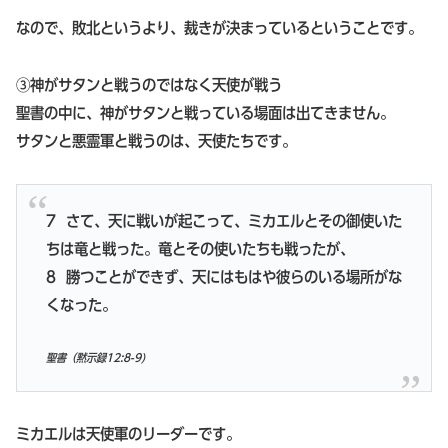
なので、敗北というより、裁きが決まっているということです。
③神がサタンと戦うのではなく天使が戦う
聖書の中に、神がサタンと戦っている場面は出てきません。
サタンと悪霊軍と戦うのは、天使たちです。
7 さて、天に戦いが起こって、ミカエルとその御使いた
ちは竜と戦った。竜とその使いたちも戦ったが、
8 勝つことができず、天にはもはや彼らのいる場所がな
くなった。
聖書（黙示録12:8-9)
ミカエルは天使軍のリーダーです。