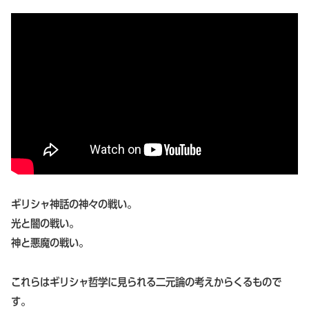
ギリシャ神話の神々の戦い。
光と闇の戦い。
神と悪魔の戦い。
これらはギリシャ哲学に見られる二元論の考えからくるもので
す。