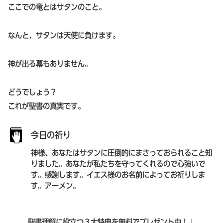
ここでの竜とはサタンのこと。
なんと、サタンは天使に負けます。
神が出る幕もありません。
どうでしょう？
これが聖書の真実です。
今日の祈り
神様、あなたはサタンに圧倒的にまさっておられること知
りました。あなたが私たちを守ってくれるので心強いで
す。感謝します。イエス様のお名前によってお祈りしま
す。アーメン。
聖書理解に役立つ３大特典を無料でプレゼント中！↓