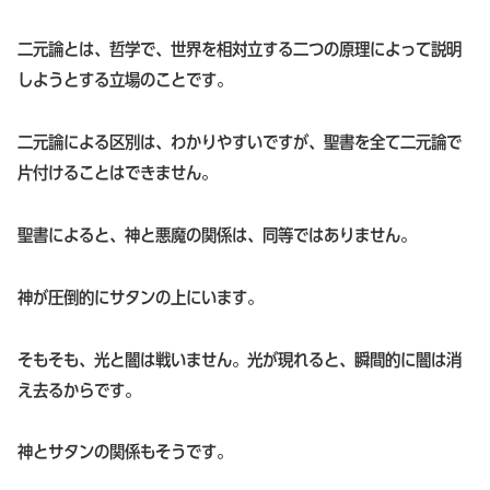
二元論とは、哲学で、世界を相対立する二つの原理によって説明
しようとする立場のことです。
二元論による区別は、わかりやすいですが、聖書を全て二元論で
片付けることはできません。
聖書によると、神と悪魔の関係は、同等ではありません。
神が圧倒的にサタンの上にいます。
そもそも、光と闇は戦いません。光が現れると、瞬間的に闇は消
え去るからです。
神とサタンの関係もそうです。