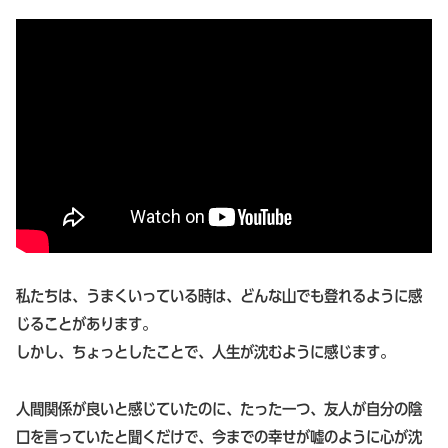
私たちは、うまくいっている時は、どんな山でも登れるように感
じることがあります。
しかし、ちょっとしたことで、人生が沈むように感じます。
人間関係が良いと感じていたのに、たった一つ、友人が自分の陰
口を言っていたと聞くだけで、今までの幸せが嘘のように心が沈