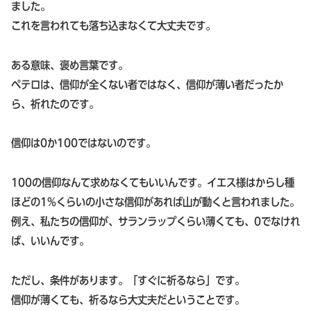
ました。
これを言われても落ち込まなくて大丈夫です。
ある意味、褒め言葉です。
ペテロは、信仰が全くない者ではなく、信仰が薄い者だったか
ら、祈れたのです。
信仰は0か100ではないのです。
100の信仰なんて求めなくてもいいんです。イエス様はからし種
ほどの1%くらいの小さな信仰があれば山が動くと言われました。
例え、私たちの信仰が、サランラップくらい薄くても、0でなけれ
ば、いいんです。
ただし、条件があります。「すぐに祈るなら」です。
信仰が薄くても、祈るなら大丈夫だということです。