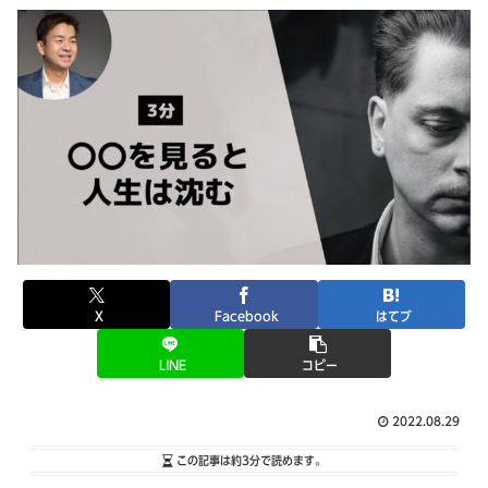
X
Facebook
はてブ
LINE
コピー
2022.08.29
この記事は
約3分
で読めます。