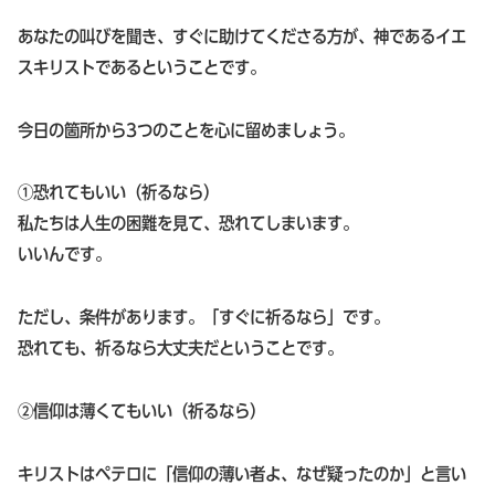
あなたの叫びを聞き、すぐに助けてくださる方が、神であるイエ
スキリストであるということです。
今日の箇所から3つのことを心に留めましょう。
①恐れてもいい（祈るなら）
私たちは人生の困難を見て、恐れてしまいます。
いいんです。
ただし、条件があります。「すぐに祈るなら」です。
恐れても、祈るなら大丈夫だということです。
②信仰は薄くてもいい（祈るなら）
キリストはペテロに「信仰の薄い者よ、なぜ疑ったのか」と言い