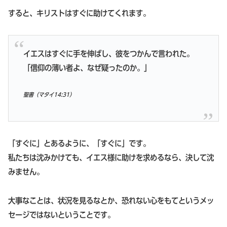
すると、キリストはすぐに助けてくれます。
イエスはすぐに手を伸ばし、彼をつかんで言われた。
「信仰の薄い者よ、なぜ疑ったのか。」
聖書（マタイ14:31）
「すぐに」とあるように、「すぐに」です。
私たちは沈みかけても、イエス様に助けを求めるなら、決して沈
みません。
大事なことは、状況を見るなとか、恐れない心をもてというメッ
セージではないということです。