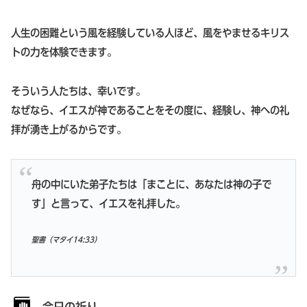
人生の困難という風を経験している人ほど、風をやませるキリス
トの力を体験できます。
そういう人たちは、幸いです。
なぜなら、イエスが神であることをその度に、経験し、神への礼
拝が湧き上がるからです。
舟の中にいた弟子たちは「まことに、あなたは神の子で
す」と言って、イエスを礼拝した。
聖書（マタイ14:33）