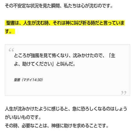
その不安定な状況を見た瞬間、私たちは心が沈むのです。
聖書は、人生が沈む時、それは神に叫び祈る時だと言っていま
す。
ところが強風を見て怖くなり、沈みかけたので、「主
よ、助けてください」と叫んだ。
聖書（マタイ14:30）
人生が沈みかけたように感じると、急に恐ろしくなるのはしょう
がいないものです。
その時、必要なことは、神様に助けを求めることです。