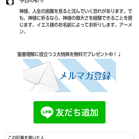
今日の祈り
神様、人生の困難を見ると沈んでいく恐れがあります。で
も、神様に祈るなら、神様の偉大さを経験できることを信
じます。イエス様のお名前によってお祈りします。アーメ
ン。
聖書理解に役立つ３大特典を無料でプレゼント中！↓
この記事を書いた人