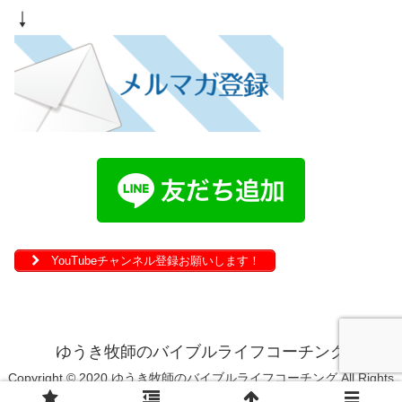
↓
YouTubeチャンネル登録お願いします！
ゆうき牧師のバイブルライフコーチング
Copyright © 2020 ゆうき牧師のバイブルライフコーチング All Rights
Reserved.