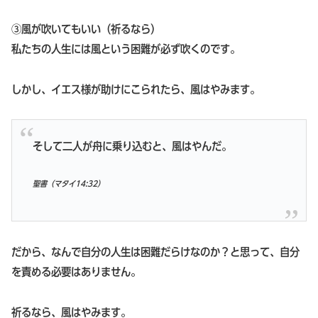
③風が吹いてもいい（祈るなら）
私たちの人生には風という困難が必ず吹くのです。
しかし、イエス様が助けにこられたら、風はやみます。
そして二人が舟に乗り込むと、風はやんだ。
聖書（マタイ14:32）
だから、なんで自分の人生は困難だらけなのか？と思って、自分
を責める必要はありません。
祈るなら、風はやみます。