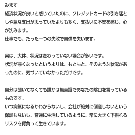
みます。
経済状況が良いと感じていたのに、クレジットカードの引き落と
しや急な支出が思っていたよりも多く、支払いに不安を感じ、心
が沈みます。
仕事でも、たった一つの失敗で自信を失います。
実は、大体、状況は変わっていない場合が多いです。
状況が悪くなったというよりは、もともと、そのような状況があ
ったのに、気づいていなかっただけです。
自分は聞いてなくても誰かは無意識であなたの陰口を言っている
ものです。
いつ病気になるかわからないし、会社が絶対に倒産しないという
保証もないし、普通に生活しているように、常に大きく下振れる
リスクを背負って生きています。