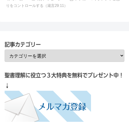
りをコントロールする（箴言29:11）
記事カテゴリー
聖書理解に役立つ３大特典を無料でプレゼント中！
↓