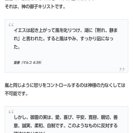
それは、神の御子キリストです。
イエスは起き上がって風を叱りつけ、湖に「黙れ、静ま
れ」と言われた。すると風はやみ、すっかり凪になっ
た。
聖書（
マルコ 4:39
）
嵐と同じように怒りをコントロールするのは神様の力なくしては
不可能です。
しかし、御霊の実は、愛、喜び、平安、寛容、親切、善
意、誠実、柔和、自制です。このようなものに反対する