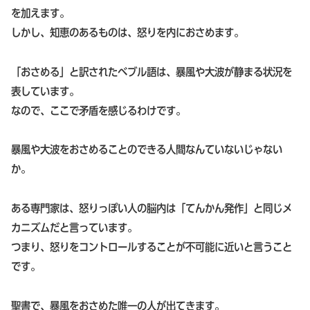
を加えます。
しかし、知恵のあるものは、怒りを内におさめます。
「おさめる」と訳されたべブル語は、暴風や大波が静まる状況を
表しています。
なので、ここで矛盾を感じるわけです。
暴風や大波をおさめることのできる人間なんていないじゃない
か。
ある専門家は、怒りっぽい人の脳内は「てんかん発作」と同じメ
カニズムだと言っています。
つまり、怒りをコントロールすることが不可能に近いと言うこと
です。
聖書で、暴風をおさめた唯一の人が出てきます。