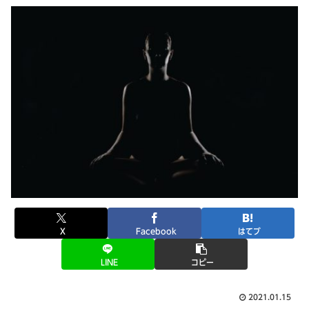
X
Facebook
はてブ
LINE
コピー
2021.01.15