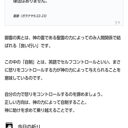
律法はありません。
聖書（
ガラテヤ5:22-23
）
御霊の実とは、神の霊である聖霊の力によってのみ人間関係で結
ばれる「良い行い」です。
この中の「自制」とは、英語でセルフコントロールといい、まさ
に怒りをコントロールする力が神の力によって与えられることを
意味しているのです。
自分の力で怒りをコントロールするのを諦めましょう。
正しい方向は、神の力によって自制すること。
神に助けを求めて乗り越えることです。
今日の祈り