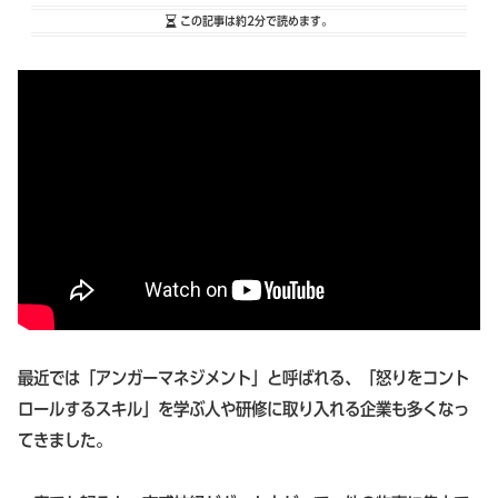
この記事は
約2分
で読めます。
最近では「アンガーマネジメント」と呼ばれる、「怒りをコント
ロールするスキル」を学ぶ人や研修に取り入れる企業も多くなっ
てきました。