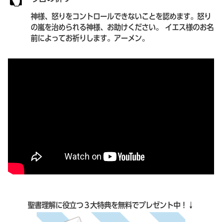
神様、怒りをコントロールできないことを認めます。怒り
の嵐を治められる神様、お助けください。 イエス様のお名
前によってお祈りします。アーメン。
聖書理解に役立つ３大特典を無料でプレゼント中！↓