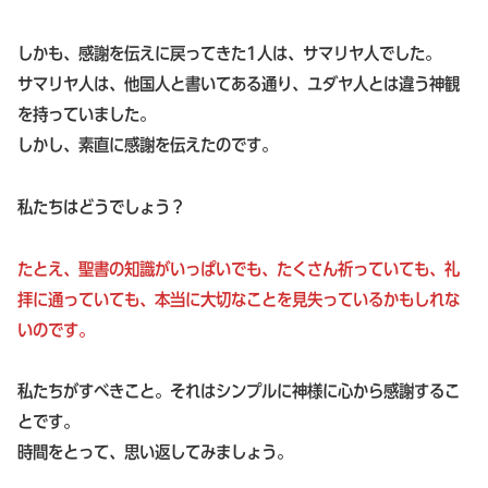
しかも、感謝を伝えに戻ってきた1人は、サマリヤ人でした。
サマリヤ人は、他国人と書いてある通り、ユダヤ人とは違う神観
を持っていました。
しかし、素直に感謝を伝えたのです。
私たちはどうでしょう？
たとえ、聖書の知識がいっぱいでも、たくさん祈っていても、礼
拝に通っていても、本当に大切なことを見失っているかもしれな
いのです。
私たちがすべきこと。それはシンプルに神様に心から感謝するこ
とです。
時間をとって、思い返してみましょう。