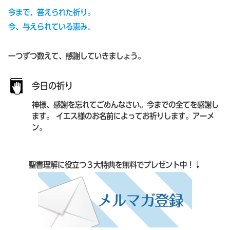
今まで、答えられた祈り。
今、与えられている恵み。
一つずつ数えて、感謝していきましょう。
今日の祈り
神様、感謝を忘れてごめんなさい。今までの全てを感謝し
ます。 イエス様のお名前によってお祈りします。アーメ
ン。
聖書理解に役立つ３大特典を無料でプレゼント中！↓