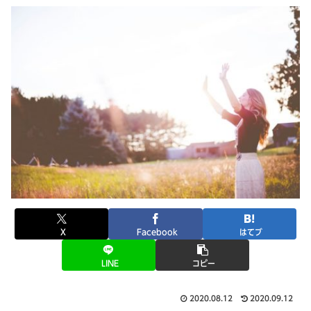
X
Facebook
はてブ
LINE
コピー
2020.08.12
2020.09.12