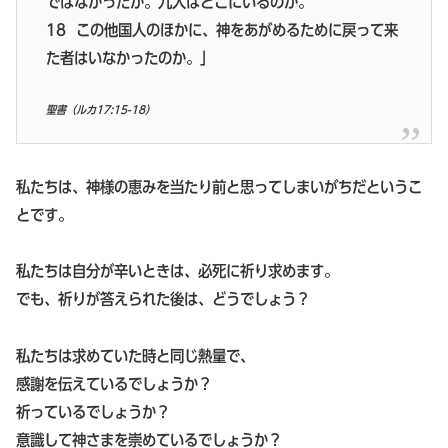
ではなかったか。九人はどこにいるのか。
18
この他国人のほかに、神をあがめるために戻って来
た者はいなかったのか。」
聖書（ルカ17:15-18）
私たちは、神様の恵みを当たり前と思ってしまいがちだというこ
とです。
私たちは自分が辛いときは、必死に祈り求めます。
でも、祈りが答えられた後は、どうでしょう？
私たちは求めていた時と同じ熱量で、
感謝を伝えているでしょうか？
祈っているでしょうか？
意識して神さまを崇めているでしょうか？