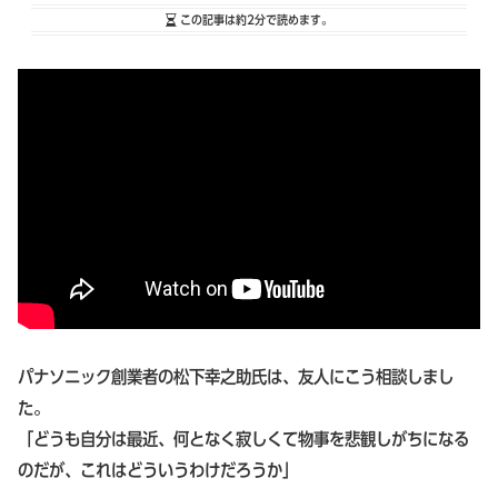
この記事は
約2分
で読めます。
パナソニック創業者の松下幸之助氏は、友人にこう相談しまし
た。
「どうも自分は最近、何となく寂しくて物事を悲観しがちになる
のだが、これはどういうわけだろうか」