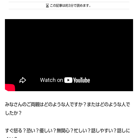
この記事は
約3分
で読めます。
みなさんのご両親はどのような人ですか？またはどのような人で
したか？
すぐ怒る？恐い？優しい？無関心？忙しい？話しやすい？話しに