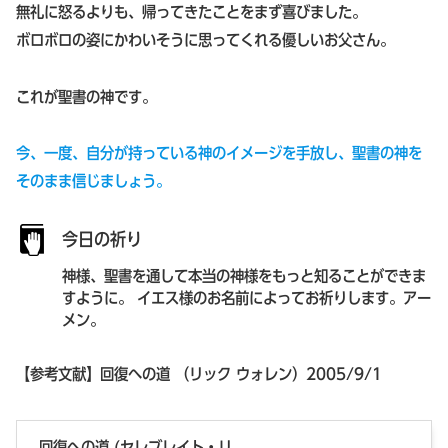
無礼に怒るよりも、帰ってきたことをまず喜びました。
ボロボロの姿にかわいそうに思ってくれる優しいお父さん。
これが聖書の神です。
今、一度、自分が持っている神のイメージを手放し、聖書の神を
そのまま信じましょう。
今日の祈り
神様、聖書を通して本当の神様をもっと知ることができま
すように。 イエス様のお名前によってお祈りします。アー
メン。
【参考文献】回復への道 （リック ウォレン）2005/9/1
回復への道 (セレブレイト・リ