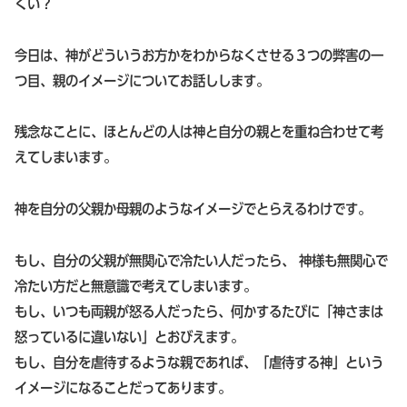
くい？
今日は、神がどういうお方かをわからなくさせる３つの弊害の一
つ目、親のイメージについてお話しします。
残念なことに、ほとんどの人は神と自分の親とを重ね合わせて考
えてしまいます。
神を自分の父親か母親のようなイメージでとらえるわけです。
もし、自分の父親が無関心で冷たい人だったら、 神様も無関心で
冷たい方だと無意識で考えてしまいます。
もし、いつも両親が怒る人だったら、何かするたびに「神さまは
怒っているに違いない」とおびえます。
もし、自分を虐待するような親であれば、「虐待する神」という
イメージになることだってあります。