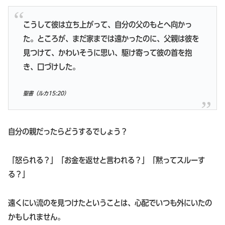
こうして彼は立ち上がって、自分の父のもとへ向かっ
た。ところが、まだ家までは遠かったのに、父親は彼を
見つけて、かわいそうに思い、駆け寄って彼の首を抱
き、口づけした。
聖書（
ルカ15:20
）
自分の親だったらどうするでしょう？
「怒られる？」「お金を返せと言われる？」「黙ってスルーす
る？」
遠くにい流のを見つけたということは、心配でいつも外にいたの
かもしれません。