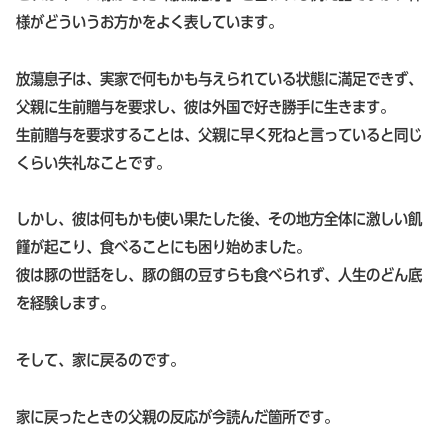
様がどういうお方かをよく表しています。
放蕩息子は、実家で何もかも与えられている状態に満足できず、
父親に生前贈与を要求し、彼は外国で好き勝手に生きます。
生前贈与を要求することは、父親に早く死ねと言っていると同じ
くらい失礼なことです。
しかし、彼は何もかも使い果たした後、その地方全体に激しい飢
饉が起こり、食べることにも困り始めました。
彼は豚の世話をし、豚の餌の豆すらも食べられず、人生のどん底
を経験します。
そして、家に戻るのです。
家に戻ったときの父親の反応が今読んだ箇所です。