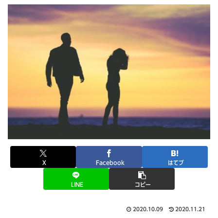
X
Facebook
はてブ
LINE
コピー
2020.10.09
2020.11.21