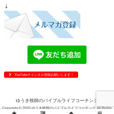
↓
YouTubeチャンネル登録お願いします！
ゆうき牧師のバイブルライフコーチング
Copyright © 2020 ゆうき牧師のバイブルライフコーチング All Rights