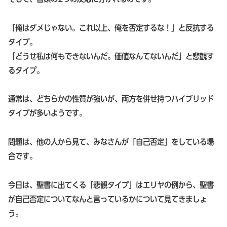
「俺はダメじゃない。これ以上、俺を否定するな！」と反抗する
タイプ。
「どうせ私は何もできないんだ。価値なんてないんだ」と悲観す
るタイプ。
通常は、どちらかの性質が強いが、両方を併せ持つハイブリッド
タイプが多いようです。
問題は、他の人から見て、みなさんが「自己否定」をしている場
合です。
今日は、聖書に出てくる「悲観タイプ」はエリヤの例から、聖書
が自己否定についてなんと言っているかについて見てきましょ
う。