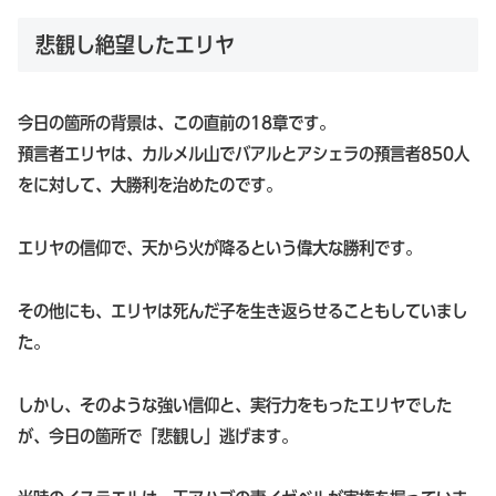
悲観し絶望したエリヤ
今日の箇所の背景は、この直前の18章です。
預言者エリヤは、カルメル山でバアルとアシェラの預言者850人
をに対して、大勝利を治めたのです。
エリヤの信仰で、天から火が降るという偉大な勝利です。
その他にも、エリヤは死んだ子を生き返らせることもしていまし
た。
しかし、そのような強い信仰と、実行力をもったエリヤでした
が、今日の箇所で「悲観し」逃げます。