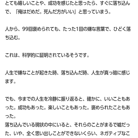
とても嬉しいことや、成功を感じたと思ったら、すぐに落ち込ん
で、「俺はだめだ。死んだ方がいい」と思っていまう。
人から、99回褒められても、たった1回の嫌な言葉で、ひどく落
ち込む。
これは、科学的に証明されているそうです。
人生で嫌なことが起きた時、落ち込んだ時、人生が真っ暗に感じ
ます。
でも、今までの人生を冷静に振り返ると、確かに、いいこともあ
った。成功もあった。楽しいこともあった。褒められたこともあ
った。
落ち込んでいる現状の中にいると、それらのことがまるで嘘だっ
た、いや、全く思い出しことができないくらい、ネガティブなこ