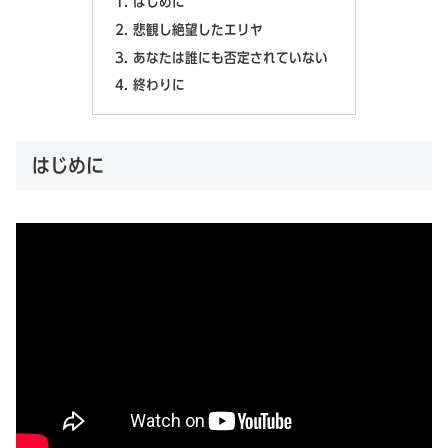
はじめに
悲観し絶望したエリヤ
あなたは誰にも否定されていない
終わりに
はじめに