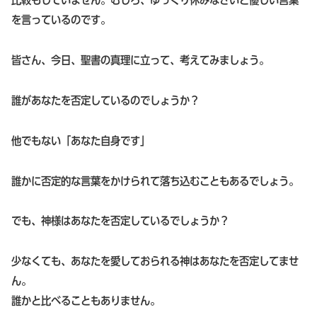
比較もしていません。むしろ、ゆっくり休みなさいと優しい言葉
を言っているのです。
皆さん、今日、聖書の真理に立って、考えてみましょう。
誰があなたを否定しているのでしょうか？
他でもない「あなた自身です」
誰かに否定的な言葉をかけられて落ち込むこともあるでしょう。
でも、神様はあなたを否定しているでしょうか？
少なくても、あなたを愛しておられる神はあなたを否定してませ
ん。
誰かと比べることもありません。