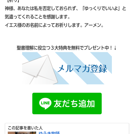
神様、あなたは私を否定しておられず、「ゆっくりでいいよ」と
気遣ってくれることを感謝します。
イエス様のお名前によってお祈りします。アーメン。
聖書理解に役立つ３大特典を無料でプレゼント中！↓
この記事を書いた人
ゆうき牧師