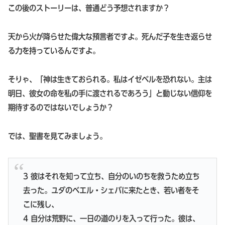
この後のストーリーは、普通どう予想されますか？
天から火が降らせた偉大な預言者ですよ。死んだ子を生き返らせ
る力を持っているんですよ。
そりゃ、「神は生きておられる。私はイゼベルを恐れない。主は
明日、彼女の命を私の手に渡されるであろう」と動じない信仰を
期待するのではないでしょうか？
では、聖書を見てみましょう。
3 彼はそれを知って立ち、自分のいのちを救うため立ち
去った。ユダのベエル・シェバに来たとき、若い者をそ
こに残し、
4 自分は荒野に、一日の道のりを入って行った。彼は、