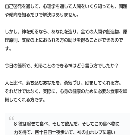
自己啓発を通して、心理学を通して人間をいくら知っても、問題
や傾向を知るだけで解決はありません。
しかし、神を知るなら、あなたを造り、全ての人間や創造物、原
理原則、支配の上におられる方の助けを得ることができるので
す。
今日の箇所で、知ることのできる神はどう言う方でしたか？
人と比べ、落ち込むあなたを、勇気づけ、励ましてくれる方。
それだけではなく、実際に、心身の健康のために必要な食事を準
備してくれる方です。
8 彼は起きて食べ、そして飲んだ。そしてこの食べ物に
力を得て、四十日四十夜歩いて、神の山ホレブに着い