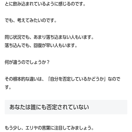
とに飲み込まれているように感じるのです。
でも、考えてみたいのです。
同じ状況でも、あまり落ち込まない人もいます。
落ち込んでも、回復が早い人もいます。
何が違うのでしょうか？
その根本的な違いは、「自分を否定しているかどうか」なので
す。
あなたは誰にも否定されていない
もう少し、エリヤの言葉に注目してみましょう。