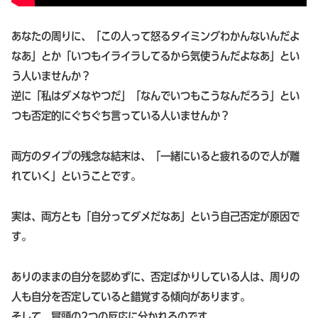
あなたの周りに、「この人って怒るタイミングわかんないんだよ
なあ」とか「いつもイライラしてるから気使うんだよなあ」とい
う人いませんか？
逆に「私はダメなやつだ」「なんでいつもこうなんだろう」とい
つも否定的にぐちぐち言っている人いませんか？
両方のタイプの残念な結末は、「一緒にいると疲れるので人が離
れていく」ということです。
実は、両方とも「自分ってダメだなあ」という自己否定が原因で
す。
ありのままの自分を認めずに、否定ばかりしている人は、周りの
人も自分を否定していると錯覚する傾向があります。
そして、冒頭の2つの反応に分かれるのです。