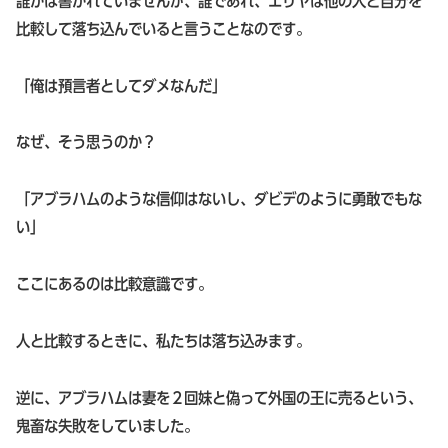
誰かは書かれていませんが、誰であれ、エリヤは他の人と自分を
比較して落ち込んでいると言うことなのです。
「俺は預言者としてダメなんだ」
なぜ、そう思うのか？
「アブラハムのような信仰はないし、ダビデのように勇敢でもな
い」
ここにあるのは比較意識です。
人と比較するときに、私たちは落ち込みます。
逆に、アブラハムは妻を２回妹と偽って外国の王に売るという、
鬼畜な失敗をしていました。