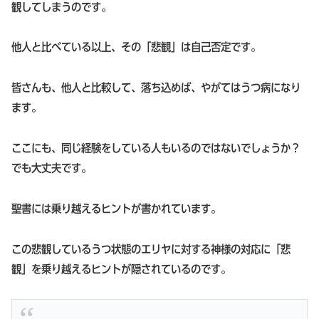
観してしまうのです。
他人と比べている以上、その「悲観」は自己否定です。
皆さんも、他人と比較して、落ち込めば、やがてはうつ病になり
ます。
ここにも、同じ経験をしている人もいるのではないでしょうか？
でも大丈夫です。
聖書には乗り越えるヒントが書かれています。
この悲観しているうつ状態のエリヤに対する神様の対応に「悲
観」を乗り越えるヒントが隠されているのです。