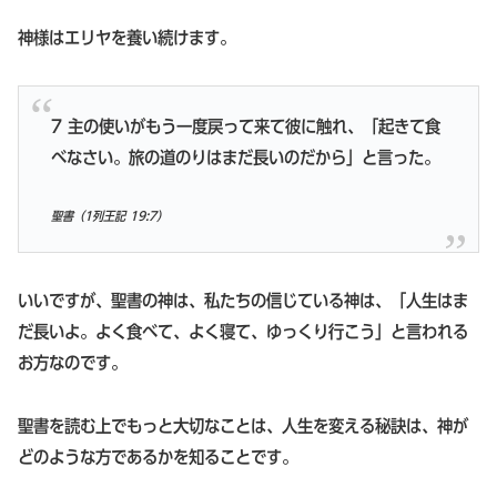
神様はエリヤを養い続けます。
7 主の使いがもう一度戻って来て彼に触れ、「起きて食
べなさい。旅の道のりはまだ長いのだから」と言った。
聖書（1列王記 19:7）
いいですが、聖書の神は、私たちの信じている神は、「人生はま
だ長いよ。よく食べて、よく寝て、ゆっくり行こう」と言われる
お方なのです。
聖書を読む上でもっと大切なことは、人生を変える秘訣は、神が
どのような方であるかを知ることです。