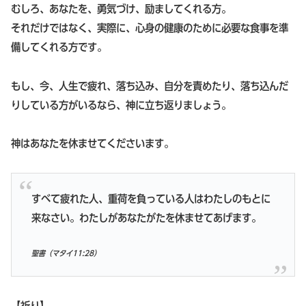
むしろ、あなたを、勇気づけ、励ましてくれる方。
それだけではなく、実際に、心身の健康のために必要な食事を準
備してくれる方です。
もし、今、人生で疲れ、落ち込み、自分を責めたり、落ち込んだ
りしている方がいるなら、神に立ち返りましょう。
神はあなたを休ませてくださいます。
すべて疲れた人、重荷を負っている人はわたしのもとに
来なさい。わたしがあなたがたを休ませてあげます。
聖書（マタイ11:28）
【祈り】