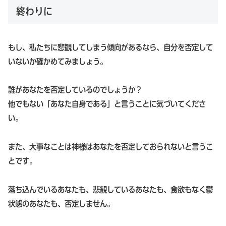
終わりに
もし、私たちに悲観してしまう傾向があるなら、自分を否定して
いないか確かめてみましょう。
誰があなたを否定しているのでしょうか？
他でもない「あなた自身である」と言うことに気づいてくださ
い。
また、大事なことは神様はあなたを否定しておられないと言うこ
とです。
落ち込んでいるあなたも、悲観しているあなたも、食欲もなく鬱
状態のあなたも、否定しません。