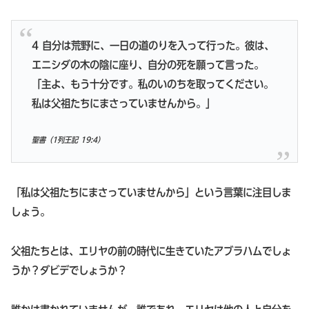
4 自分は荒野に、一日の道のりを入って行った。彼は、
エニシダの木の陰に座り、自分の死を願って言った。
「主よ、もう十分です。私のいのちを取ってください。
私は父祖たちにまさっていませんから。」
聖書（1列王記 19:4）
「私は父祖たちにまさっていませんから」という言葉に注目しま
しょう。
父祖たちとは、エリヤの前の時代に生きていたアブラハムでしょ
うか？ダビデでしょうか？