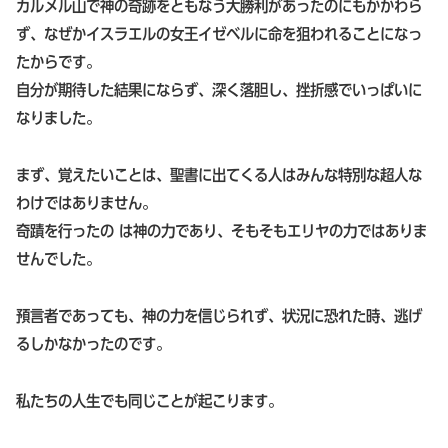
カルメル山で神の奇跡をともなう大勝利があったのにもかかわら
ず、なぜかイスラエルの女王イゼベルに命を狙われることになっ
たからです。
自分が期待した結果にならず、深く落胆し、挫折感でいっぱいに
なりました。
まず、覚えたいことは、聖書に出てくる人はみんな特別な超人な
わけではありません。
奇蹟を行ったの は神の力であり、そもそもエリヤの力ではありま
せんでした。
預言者であっても、神の力を信じられず、状況に恐れた時、逃げ
るしかなかったのです。
私たちの人生でも同じことが起こります。