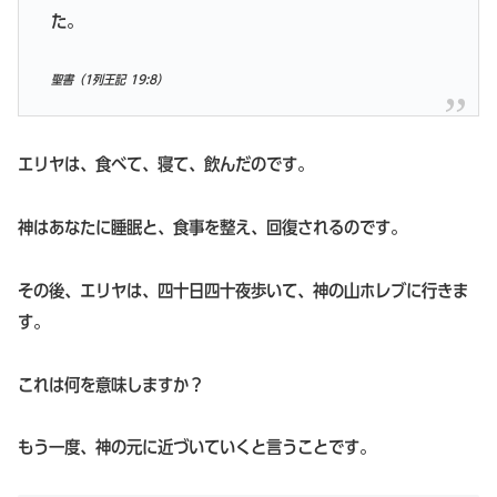
た。
聖書（1列王記 19:8）
エリヤは、食べて、寝て、飲んだのです。
神はあなたに睡眠と、食事を整え、回復されるのです。
その後、エリヤは、四十日四十夜歩いて、神の山ホレブに行きま
す。
これは何を意味しますか？
もう一度、神の元に近づいていくと言うことです。