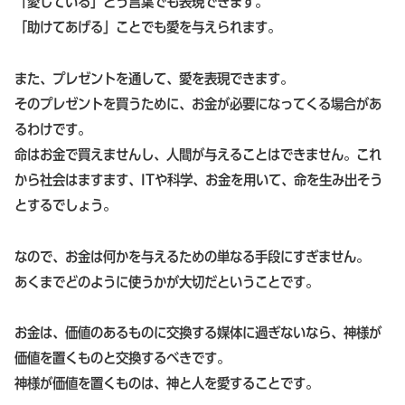
「愛している」とう言葉でも表現できます。
「助けてあげる」ことでも愛を与えられます。
また、プレゼントを通して、愛を表現できます。
そのプレゼントを買うために、お金が必要になってくる場合があ
るわけです。
命はお金で買えませんし、人間が与えることはできません。これ
から社会はますます、ITや科学、お金を用いて、命を生み出そう
とするでしょう。
なので、お金は何かを与えるための単なる手段にすぎません。
あくまでどのように使うかが大切だということです。
お金は、価値のあるものに交換する媒体に過ぎないなら、神様が
価値を置くものと交換するべきです。
神様が価値を置くものは、神と人を愛することです。