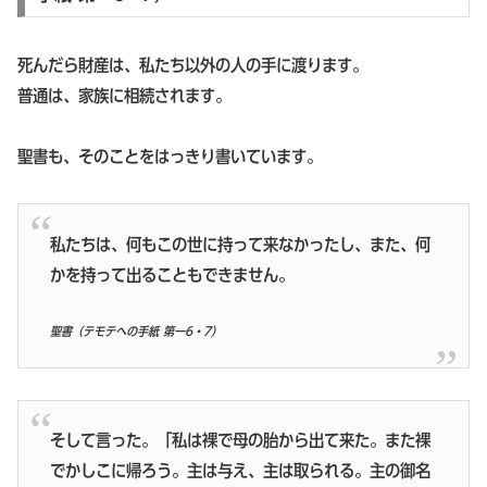
死んだら財産は、私たち以外の人の手に渡ります。
普通は、家族に相続されます。
聖書も、そのことをはっきり書いています。
私たちは、何もこの世に持って来なかったし、また、何
かを持って出ることもできません。
聖書（テモテへの手紙 第一6・7）
そして言った。「私は裸で母の胎から出て来た。また裸
でかしこに帰ろう。主は与え、主は取られる。主の御名