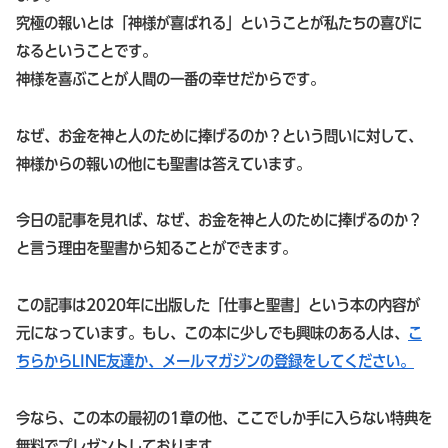
究極の報いとは「神様が喜ばれる」ということが私たちの喜びに
なるということです。
神様を喜ぶことが人間の一番の幸せだからです。
なぜ、お金を神と人のために捧げるのか？という問いに対して、
神様からの報いの他にも聖書は答えています。
今日の記事を見れば、なぜ、お金を神と人のために捧げるのか？
と言う理由を聖書から知ることができます。
この記事は2020年に出版した「仕事と聖書」という本の内容が
元になっています。もし、この本に少しでも興味のある人は、
こ
ちらからLINE友達か、メールマガジンの登録をしてください。
今なら、この本の最初の1章の他、ここでしか手に入らない特典を
無料でプレゼントしております。