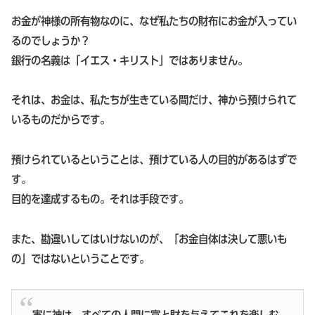
お金が神様の所有物なのに、なぜ私たちの財布にお金が入ってい
るのでしょうか？
銀行の名義は「イエス・キリスト」ではありません。
それは、お金は、私たちが生きている間だけ、神から預けられて
いるものだからです。
預けられているということは、預けている人の目的があるはずで
す。
目的を達成するもの。それは手段です。
また、勘違いしてはいけないのが、「お金自体は決して悪いも
の」ではないということです。