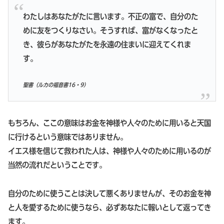
わたしはあなたがたに言います。不正の富で、自分のた
めに友をつくりなさい。そうすれば、富がなくなったと
き、彼らがあなたがたを永遠の住まいに迎えてくれま
す。
聖書（ルカの福音書16・9）
もちろん、ここの意味はお金を神様や人々のために用いると天国
に行けるという意味ではありません。
イエス様を信じて救われた人は、神様や人々のために用いるのが
当然の流れだということです。
自分のために使うことは決して悪くありませんが、そのお金を神
と人を愛するために使うなら、必ずあなたに報いとして返ってき
ます。