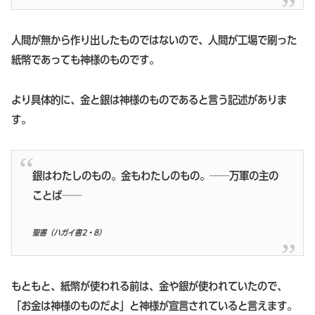
人間が無から作り出したものではないので、人間が工場で刷った
紙幣であっても神様のものです。
より具体的に、金と銀は神様のものであると言う記述がありま
す。
銀はわたしのもの。金もわたしのもの。──万軍の主の
ことば──
聖書（ハガイ書2・8）
もともと、紙幣が使われる前は、金や銀が使われていたので、
「お金は神様のものだよ」と神様が宣言されていると言えます。