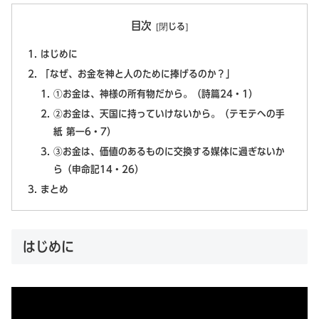
目次
はじめに
「なぜ、お金を神と人のために捧げるのか？」
①お金は、神様の所有物だから。（詩篇24・1）
②お金は、天国に持っていけないから。（テモテへの手
紙 第一6・7）
③お金は、価値のあるものに交換する媒体に過ぎないか
ら（申命記14・26）
まとめ
はじめに