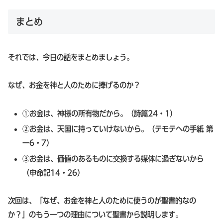
まとめ
それでは、今日の話をまとめましょう。
なぜ、お金を神と人のために捧げるのか？
①お金は、神様の所有物だから。（詩篇24・1）
②お金は、天国に持っていけないから。（テモテへの手紙 第
一6・7）
③お金は、価値のあるものに交換する媒体に過ぎないから
（申命記14・26）
次回は、「なぜ、お金を神と人のために使うのが聖書的なの
か？」のもう一つの理由について聖書から説明します。