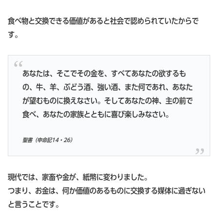
食べ物と交換できる価値があると社会で認められていたからで
す。
あなたは、そこでその金を、すべてあなたの欲するも
の、牛、羊、ぶどう酒、強い酒、また何であれ、あなた
が望むものに換えなさい。そしてあなたの神、主の前で
食べ、あなたの家族とともに喜び楽しみなさい。
聖書（申命記14・26）
現代では、家畜や金が、紙幣に変わりました。
つまり、お金は、何か価値のあるものに交換する媒体に過ぎない
と言うことです。