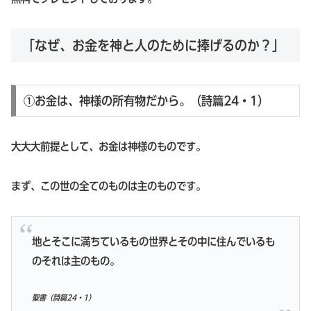
「なぜ、お金を神と人のために捧げるのか？」
①お金は、神様の所有物だから。（詩篇24・1）
大大大前提として、お金は神様のものです。
まず、この世の全てのものは主のものです。
地とそこに満ちているもの世界とその中に住んでいるも
のそれは主のもの。
聖書（詩篇24・1）