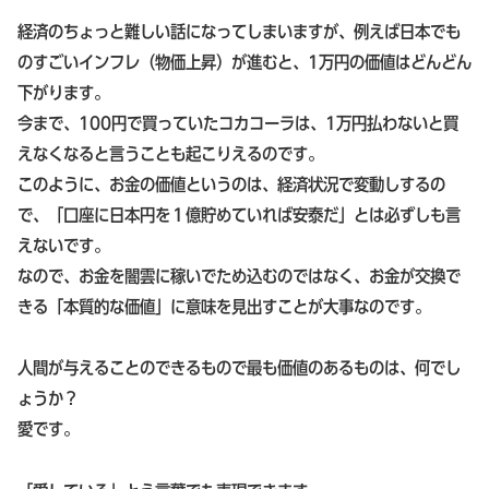
経済のちょっと難しい話になってしまいますが、例えば日本でも
のすごいインフレ（物価上昇）が進むと、1万円の価値はどんどん
下がります。
今まで、100円で買っていたコカコーラは、1万円払わないと買
えなくなると言うことも起こりえるのです。
このように、お金の価値というのは、経済状況で変動しするの
で、「口座に日本円を１億貯めていれば安泰だ」とは必ずしも言
えないです。
なので、お金を闇雲に稼いでため込むのではなく、お金が交換で
きる「本質的な価値」に意味を見出すことが大事なのです。
人間が与えることのできるもので最も価値のあるものは、何でし
ょうか？
愛です。