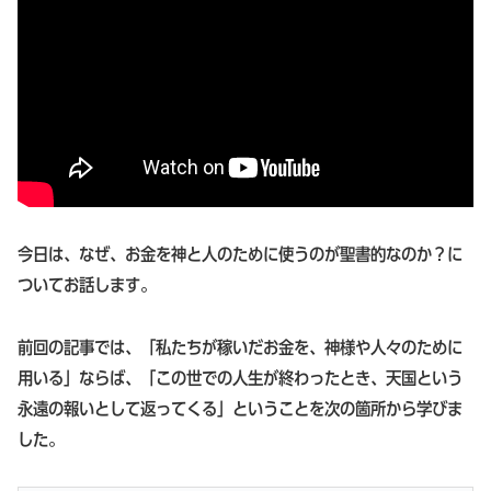
今日は、なぜ、お金を神と人のために使うのが聖書的なのか？に
ついてお話します。
前回の記事では、「私たちが稼いだお金を、神様や人々のために
用いる」ならば、「この世での人生が終わったとき、天国という
永遠の報いとして返ってくる」ということを次の箇所から学びま
した。