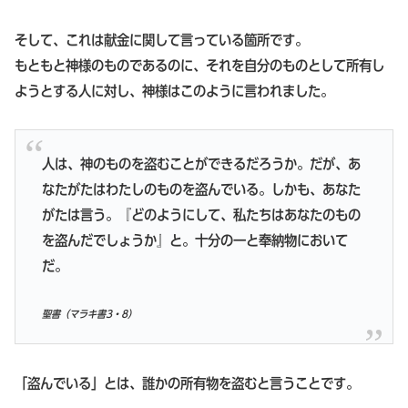
そして、これは献金に関して言っている箇所です。
もともと神様のものであるのに、それを自分のものとして所有し
ようとする人に対し、神様はこのように言われました。
人は、神のものを盗むことができるだろうか。だが、あ
なたがたはわたしのものを盗んでいる。しかも、あなた
がたは言う。『どのようにして、私たちはあなたのもの
を盗んだでしょうか』と。十分の一と奉納物において
だ。
聖書（マラキ書3・8）
「盗んでいる」とは、誰かの所有物を盗むと言うことです。