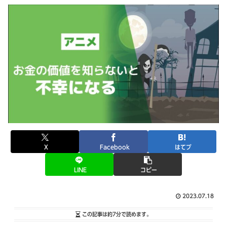
X
Facebook
はてブ
LINE
コピー
2023.07.18
この記事は
約7分
で読めます。