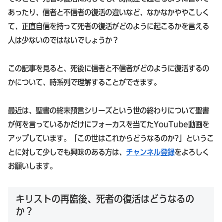
あったり、信者と不信者の復活の違いなど、なかなかややこしく
て、正直自信を持って死者の復活がどのように起こるかを言える
人は少ないのではないでしょうか？
この記事を見ると、死後に信者と不信者がどのように復活するの
かについて、時系列で理解することができます。
最近は、聖書の終末預言シリーズという世の終わりについて聖書
が何を言っているかだけにフォーカスを当てたYouTube動画を
アップしています。「この世はこれからどうなるのか?」というこ
とに対して少しでも興味のある方は、
チャンネル登録
をよろしく
お願いします。
キリストの再臨後、死者の復活はどうなるの
か？