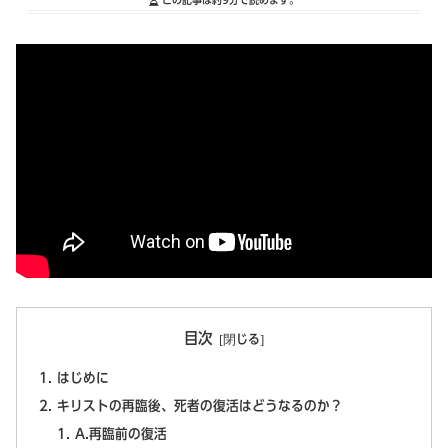
目次
はじめに
キリストの再臨後、死者の復活はどうなるのか？
A.再臨前の復活