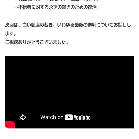
→不信者に対する永遠の裁きのための復活
次回は、白い御座の裁き、いわゆる最後の審判についてお話しし
ます。
ご視聴ありがとうございました。