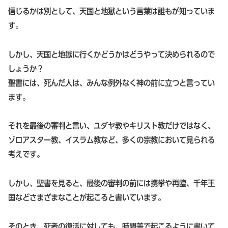
信じるかは別として、天国と地獄という言葉は誰もが知っていま
す。
しかし、天国と地獄に行くかどうかはどうやって決められるので
しょうか？
聖書には、死んだ人は、みんな例外なく神の前に立つと言ってい
ます。
それを最後の審判と言い、ユダヤ教やキリスト教だけではなく、
ゾロアスター教、イスラム教など、多くの宗教において見られる
考えです。
しかし、聖書を見ると、最後の審判の前には携挙や再臨、千年王
国などさまざまなことが起こると書いています。
そのとき、死者の復活に対しても、時間差で起こるように書いて