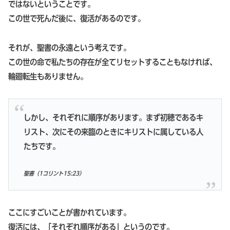
ではないということです。
この世で死んだ後に、復活があるのです。
それが、聖書の永遠という考えです。
この世の命で私たちの存在が全てリセットすることもなければ、
輪廻転生もありません。
しかし、それぞれに順序があります。まず初穂であるキ
リスト、次にその来臨のときにキリストに属している人
たちです。
聖書（1コリント15:23）
ここにすごいことが書かれています。
復活には、「それぞれ順序がある」というのです。