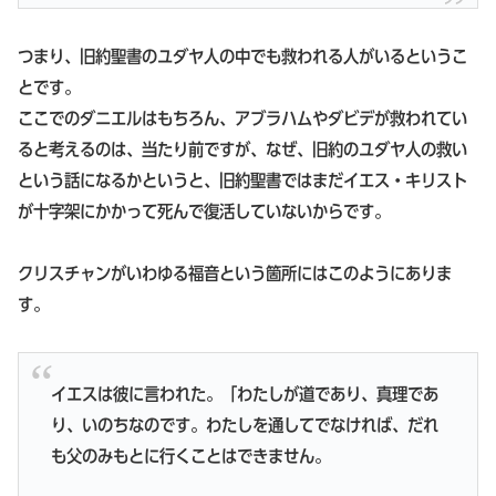
つまり、旧約聖書のユダヤ人の中でも救われる人がいるというこ
とです。
ここでのダニエルはもちろん、アブラハムやダビデが救われてい
ると考えるのは、当たり前ですが、なぜ、旧約のユダヤ人の救い
という話になるかというと、旧約聖書ではまだイエス・キリスト
が十字架にかかって死んで復活していないからです。
クリスチャンがいわゆる福音という箇所にはこのようにありま
す。
イエスは彼に言われた。「わたしが道であり、真理であ
り、いのちなのです。わたしを通してでなければ、だれ
も父のみもとに行くことはできません。