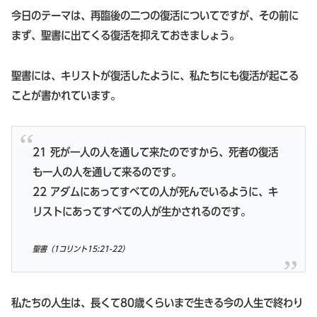
今日のテーマは、再臨後の二つの復活についてですが、その前に
まず、聖書に出てくる復活を抑えておきましょう。
聖書には、キリストが復活したように、私たちにも復活が起こる
ことが書かれています。
21 死が一人の人を通して来たのですから、死者の復活
も一人の人を通して来るのです。
22 アダムにあってすべての人が死んでいるように、キ
リストにあってすべての人が生かされるのです。
聖書（1コリント15:21-22）
私たちの人生は、長くて80歳くらいまで生きる今の人生で終わり