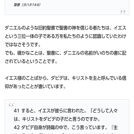
聖書（ヨハネ14:6）
ダニエルのような旧約聖書で聖書の神を信じる者たちは、イエス
という三位一体の子である方を私たちのように認識していたわけ
ではなさそうです。
でも、確かなことは、聖書に、ダニエルの名前がいのちの書に記
されているということです。
イエス様のことばから、ダビデは、キリストを主と呼んでいる信
仰があったことが書いています。
41 すると、イエスが彼らに言われた。「どうして人々
は、キリストをダビデの子だと言うのですか。
42 ダビデ自身が詩篇の中で、こう言っています。『主