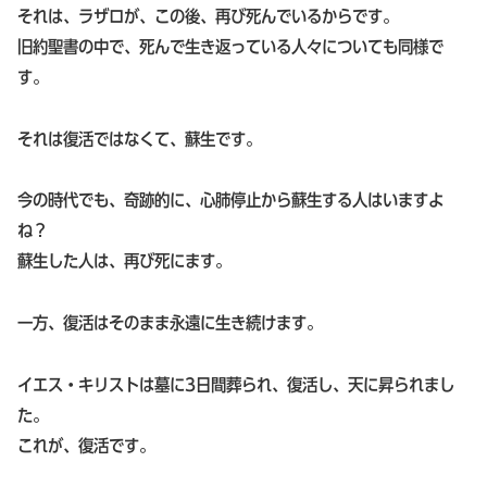
それは、ラザロが、この後、再び死んでいるからです。
旧約聖書の中で、死んで生き返っている人々についても同様で
す。
それは復活ではなくて、蘇生です。
今の時代でも、奇跡的に、心肺停止から蘇生する人はいますよ
ね？
蘇生した人は、再び死にます。
一方、復活はそのまま永遠に生き続けます。
イエス・キリストは墓に3日間葬られ、復活し、天に昇られまし
た。
これが、復活です。