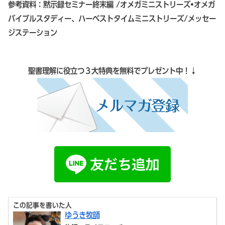
参考資料：黙示録セミナー終末編 /オメガミニストリーズ•オメガ
バイブルスタディー、ハーベストタイムミニストリーズ/メッセー
ジステーション
聖書理解に役立つ３大特典を無料でプレゼント中！↓
この記事を書いた人
ゆうき牧師