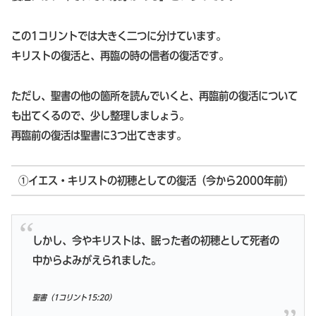
この1コリントでは大きく二つに分けています。
キリストの復活と、再臨の時の信者の復活です。
ただし、聖書の他の箇所を読んでいくと、再臨前の復活について
も出てくるので、少し整理しましょう。
再臨前の復活は聖書に3つ出てきます。
①イエス・キリストの初穂としての復活（今から2000年前）
しかし、今やキリストは、眠った者の初穂として死者の
中からよみがえられました。
聖書（1コリント15:20）