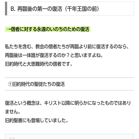
B. 再臨後の第一の復活（千年王国の前）
→信者に対する永遠のいのちのための復活
私たちを含む、教会の信者たちが再臨より前に復活するのなら、
再臨後は一体誰が復活するのか？と思いますよね。
旧約時代と大患難時代の信者です。
①旧約時代の聖徒たちの復活
復活という概念は、キリスト以降に明らかになったものではあり
ません。
旧約聖書にも登場していました。