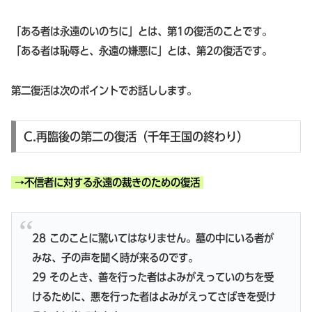
「ある者は永遠のいのちに」とは、第1の復活のことです。
「ある者は恥辱と、永遠の嫌悪に」とは、第2の復活です。
第二復活は次のポイントでお話しします。
C.再臨後の第二の復活（千年王国の終わり）
→不信者に対する永遠の裁きのための復活
28 このことに驚いてはなりません。墓の中にいる者が
みな、子の声を聞く時が来るのです。
29 そのとき、善を行った者はよみがえっていのちを受
けるために、悪を行った者はよみがえってさばきを受け