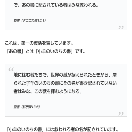
で、あの書に記されている者はみな救われる。
聖書（ダニエル書12:1）
これは、第一の復活を表しています。
「あの書」とは「小羊のいのちの書」です。
地に住む者たちで、世界の基が据えられたときから、屠
られた子羊のいのちの書にその名が書き記されていない
者はみな、この獣を拝むようになる。
聖書（黙示録13:8）
「小羊のいのちの書」には救われる者の名が記されています。