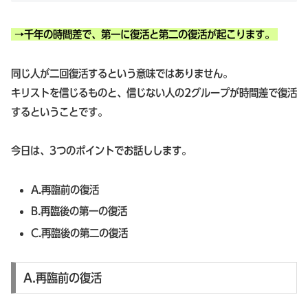
→千年の時間差で、第一に復活と第二の復活が起こります。
同じ人が二回復活するという意味ではありません。
キリストを信じるものと、信じない人の2グループが時間差で復活
するということです。
今日は、3つのポイントでお話しします。
A.再臨前の復活
B.再臨後の第一の復活
C.再臨後の第二の復活
A.再臨前の復活