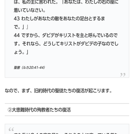
は、私の主に言われた。「あなたは、わたしの右の座に
着いていなさい。
43 わたしがあなたの敵をあなたの足台とするま
で。」』
44 ですから、ダビデがキリストを主と呼んでいるので
す。それなら、どうしてキリストがダビデの子なのでし
ょう。」
聖書（ルカ20:41-44）
なので、まず、旧約時代の聖徒たちの復活が起こります。
②大患難時代の殉教者たちの復活