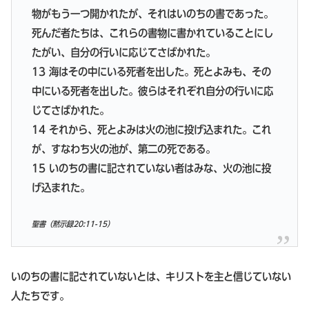
物がもう一つ開かれたが、それはいのちの書であった。
死んだ者たちは、これらの書物に書かれていることにし
たがい、自分の行いに応じてさばかれた。
13 海はその中にいる死者を出した。死とよみも、その
中にいる死者を出した。彼らはそれぞれ自分の行いに応
じてさばかれた。
14 それから、死とよみは火の池に投げ込まれた。これ
が、すなわち火の池が、第二の死である。
15 いのちの書に記されていない者はみな、火の池に投
げ込まれた。
聖書
（黙示録20:11-15）
いのちの書に記されていないとは、キリストを主と信じていない
人たちです。