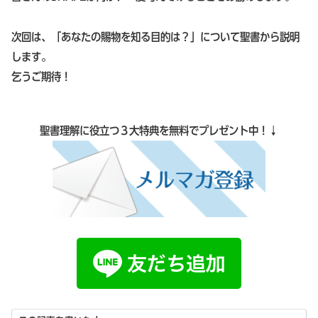
次回は、「あなたの賜物を知る目的は？」について聖書から説明
します。
乞うご期待！
聖書理解に役立つ３大特典を無料でプレゼント中！↓