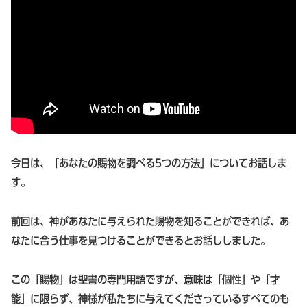
今日は、「あなたの賜物を調べる5つの方法」についてお話しま
す。
前回は、神があなたに与えられた賜物を知ることができれば、あ
なたに合う仕事を見つけることができるとお話ししました。
この「賜物」は聖書の専門用語ですが、意味は「個性」や「才
能」に限らず、神様が私たちに与えてくださっているすべてのも