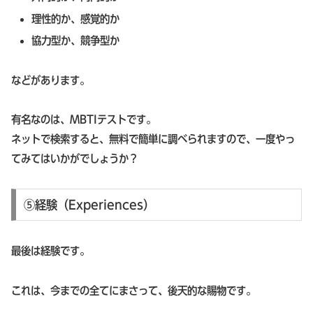
理性的か、感覚的か
協力型か、競争型か
などがあります。
有名なのは、MBTIテストです。
ネットで検索すると、無料で簡単に調べられますので、一度やっ
てみてはいかがでしょうか？
⑤経験（Experiences）
最後は経験です。
これは、今までの全てにまさって、後天的な賜物です。