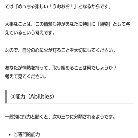
ては「めっちゃ楽しい！うおおお！」となるからです。
大事なことは、この情熱も神があなたに特別に「賜物」として与
えているという考えです。
なので、自分の心に火が灯ることを大切にしてください。
あなたが情熱を持って、取り組めることは何でしょうか？
考えて見てください。
③能力（Abilities）
一般的に能力と聞くと、次の三つに分類されるようです。
①専門的能力