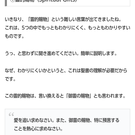
いきなり、「霊的賜物」という難しい言葉が出てきましたね。
これは、5つの中でもっともわかりにくく、もっともわかりやすい
ものです。
うっ、と思わずに聞き進めてください。簡単に説明します。
なぜ、わかりにくいかというと、これは聖書の理解が必要だから
です。
この霊的賜物は、言い換えると「御霊の賜物」とも言われます。
愛を追い求めなさい。また、御霊の賜物、特に預言する
ことを熱心に求めなさい。