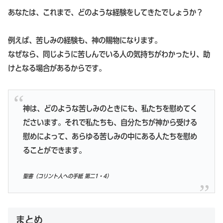
あなたは、これまで、どのような経験をしてきたでしょうか？
例えば、苦しみの経験も、神の賜物になります。
なぜなら、同じように苦しんでいる人の気持ちがわかったり、助
けとなる場合があるからです。
神は、どのような苦しみのときにも、私たちを慰めてく
ださいます。それで私たちも、自分たちが神から受ける
慰めによって、あらゆる苦しみの中にある人たちを慰め
ることができます。
聖書（コリント人への手紙 第二1・4）
まとめ