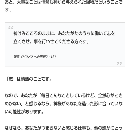
あと、大事なことは情熱も神から与えられた賜物だということで
す。
神はみこころのままに、あなたがたのうちに働いて志を
立てさせ、事を行わせてくださる方です。
聖書（ピリピ人への手紙2・13）
「志」は情熱のことです。
なので、あなたが「毎日こんなことしているけど、全然心がとき
めかない」と感じるなら、神様があなたを造った形に合っていな
い可能性があります。
なぜなら、あなたがつまらないと感じる仕事も、他の誰かにとっ