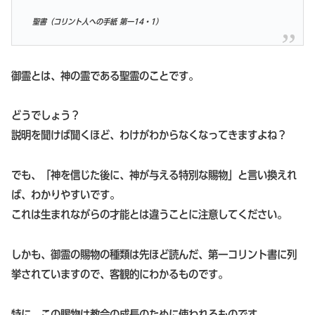
聖書（コリント人への手紙 第一14・1）
御霊とは、神の霊である聖霊のことです。
どうでしょう？
説明を聞けば聞くほど、わけがわからなくなってきますよね？
でも、「神を信じた後に、神が与える特別な賜物」と言い換えれ
ば、わかりやすいです。
これは生まれながらの才能とは違うことに注意してください。
しかも、御霊の賜物の種類は先ほど読んだ、第一コリント書に列
挙されていますので、客観的にわかるものです。
特に、この賜物は教会の成長のために使われるものです。