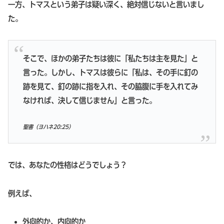
一方、トマスという弟子は疑い深く、絶対信じないと言いまし
た。
そこで、ほかの弟子たちは彼に「私たちは主を見た」と
言った。しかし、トマスは彼らに「私は、その手に釘の
跡を見て、釘の跡に指を入れ、その脇腹に手を入れてみ
なければ、決して信じません」と言った。
聖書（ヨハネ20:25）
では、あなたの性格はどうでしょう？
例えば、
外向的か、内向的か