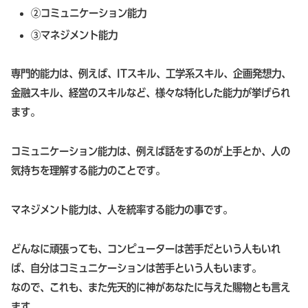
②コミュニケーション能力
③マネジメント能力
専門的能力は、例えば、ITスキル、工学系スキル、企画発想力、
金融スキル、経営のスキルなど、様々な特化した能力が挙げられ
ます。
コミュニケーション能力は、例えば話をするのが上手とか、人の
気持ちを理解する能力のことです。
マネジメント能力は、人を統率する能力の事です。
どんなに頑張っても、コンピューターは苦手だという人もいれ
ば、自分はコミュニケーションは苦手という人もいます。
なので、これも、また先天的に神があなたに与えた賜物とも言え
ます。