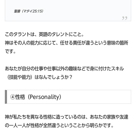
聖書（マタイ25:15）
このタラントは、英語のタレントにこと。
神はその人の能力に応じて、任せる責任が違うという意味の箇所
です。
あなたが自分の仕事や仕事以外の趣味などで身に付けたスキル
（技能や能力）はなんでしょうか？
④性格（Personality）
神が私たちを異なる性格に造っているのは、あなたの家族や友達
の一人一人が性格が全然違うということから明らかです。