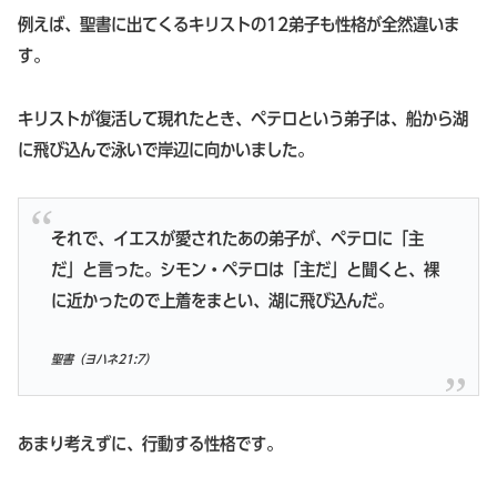
例えば、聖書に出てくるキリストの12弟子も性格が全然違いま
す。
キリストが復活して現れたとき、ペテロという弟子は、船から湖
に飛び込んで泳いで岸辺に向かいました。
それで、イエスが愛されたあの弟子が、ペテロに「主
だ」と言った。シモン・ペテロは「主だ」と聞くと、裸
に近かったので上着をまとい、湖に飛び込んだ。
聖書（ヨハネ21:7）
あまり考えずに、行動する性格です。