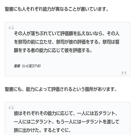
聖書にも人それぞれ能力が異なることが書いています。
その人が落ちぶれていて評価額を払えないなら、その人
を祭司の前に立たせ、祭司が彼の評価をする。祭司は誓
願をする者の能力に応じて彼を評価する。
聖書（レビ記27:8）
聖書にも、能力によって評価されるという箇所があります。
彼はそれぞれその能力に応じて、一人には五タラント、
一人には二タラント、もう一人には一タラントを渡して
旅に出かけた。するとすぐに、