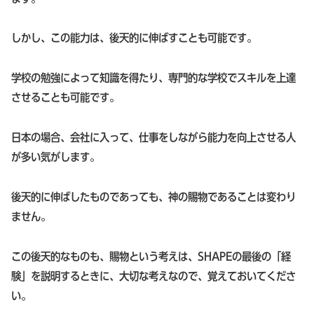
しかし、この能力は、後天的に伸ばすことも可能です。
学校の勉強によって知識を得たり、専門的な学校でスキルを上達
させることも可能です。
日本の場合、会社に入って、仕事をしながら能力を向上させる人
が多い気がします。
後天的に伸ばしたものであっても、神の賜物であることは変わり
ません。
この後天的なものも、賜物という考えは、SHAPEの最後の「経
験」を説明するときに、大切な考えなので、覚えておいてくださ
い。