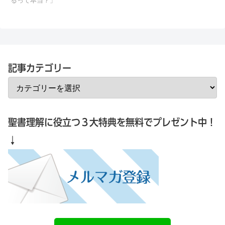
るって本当？」
記事カテゴリー
聖書理解に役立つ３大特典を無料でプレゼント中！
↓