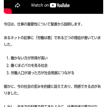
今日は、仕事の重要性について聖書から説明します。
あるネットの記事に「労働は悪」である三つの理由が書いていま
した。
働かない方が所得が高い
働くほどバカを見る社会
労働人口が減った方が社会発展につながる
確かに、今の社会の歪みを的確に捉えており、同感できる点があ
りました。
しかし、今までの記事で見てきたように、仕事自体は悪ではな