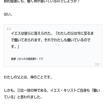
新約聖書にも、働く神が書いているのでしょうか？
はい。
イエスは彼らに答えられた。「わたしの父は今に至るま
で働いておられます。それでわたしも働いているので
す。」
聖書（ヨハネの福音書5・17）
わたしの父とは、神のことです。
しかも、三位一体の神である、イエス・キリストご自身も「働い
ている」と言われました。