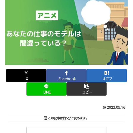
X
Facebook
はてブ
LINE
コピー
2023.05.16
この記事は
約5分
で読めます。