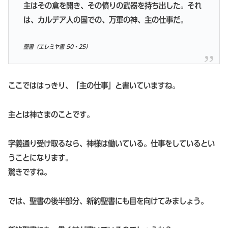
主はその倉を開き、その憤りの武器を持ち出した。それ
は、カルデア人の国での、万軍の神、主の仕事だ。
聖書（エレミヤ書 50・25）
ここでははっきり、「主の仕事」と書いていますね。
主とは神さまのことです。
字義通り受け取るなら、神様は働いている。仕事をしているとい
うことになります。
驚きですね。
では、聖書の後半部分、新約聖書にも目を向けてみましょう。