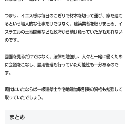
つまり、イエス様は毎日のこぎりで材木を切って運び、家を建て
るという職人的な仕事だけではなく、建築業者を取りまとめ、イ
スラエルの土地開発なども政府から請け負っていたかも知れない
のです。
図面を見るだけではなく、法律も勉強し、人々と一緒に働くため
に会議をこなし、雇用管理も行っていた可能性も十分あるので
す。
現代にいたならば一級建築士や宅地建物取引業の資格も勉強して
取っていたでしょう。
まとめ