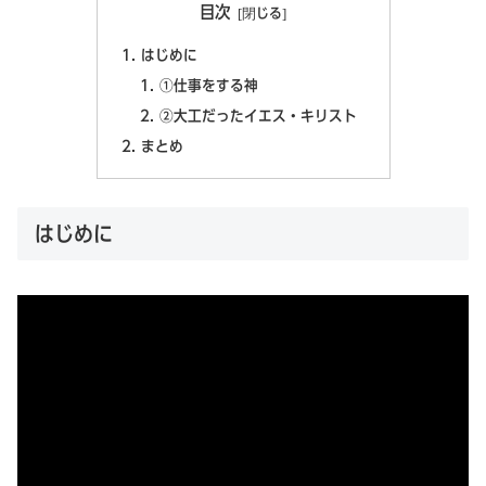
目次
はじめに
①仕事をする神
②大工だったイエス・キリスト
まとめ
はじめに