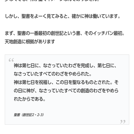
しかし、聖書をよーく見てみると、確かに神は働いています。
まず、聖書の一番最初の創世記という書、そのイッチバン最初。
天地創造に根拠があります
神は第七日に、なさっていたわざを完成し、第七日に、
なさっていたすべてのわざをやめられた。
神は第七日を祝福し、この日を聖なるものとされた。そ
の日に神が、なさっていたすべての創造のわざをやめら
れたからである。
聖書（創世記2・2-3）