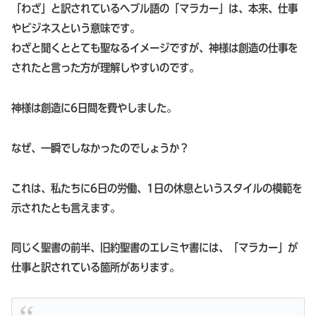
「わざ」と訳されているヘブル語の「マラカー」は、本来、仕事
やビジネスという意味です。
わざと聞くととても聖なるイメージですが、神様は創造の仕事を
されたと言った方が理解しやすいのです。
神様は創造に6日間を費やしました。
なぜ、一瞬でしなかったのでしょうか？
これは、私たちに6日の労働、1日の休息というスタイルの模範を
示されたとも言えます。
同じく聖書の前半、旧約聖書のエレミヤ書には、「マラカー」が
仕事と訳されている箇所があります。