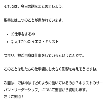
それでは、今日の話をまとめましょう。
聖書には二つのことが書かれています。
①仕事をする神
②大工だったイエス・キリスト
つまり、神ご自身は仕事をしているということです。
このことは私たちの仕事観にも大きく影響を与えそうですね。
次回は、では神は「どのように働いているのか？キリストのサー
バントリーダーシップ」について聖書から説明します。
乞うご期待！