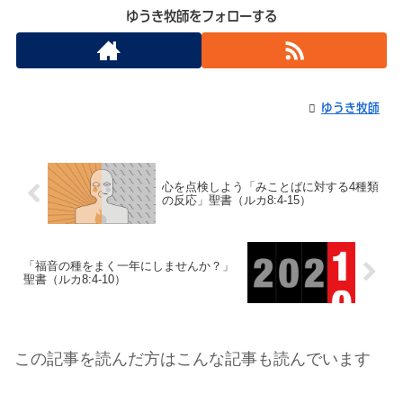
ゆうき牧師をフォローする
ゆうき牧師
心を点検しよう「みことばに対する4種類
の反応」聖書（ルカ8:4-15）
「福音の種をまく一年にしませんか？」
聖書（ルカ8:4-10）
この記事を読んだ方はこんな記事も読んでいます