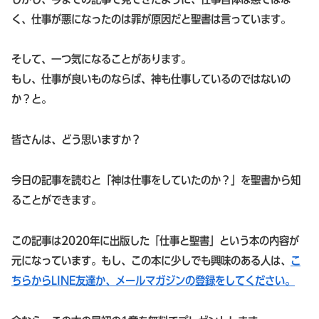
く、仕事が悪になったのは罪が原因だと聖書は言っています。
そして、一つ気になることがあります。
もし、仕事が良いものならば、神も仕事しているのではないの
か？と。
皆さんは、どう思いますか？
今日の記事を読むと「神は仕事をしていたのか？」を聖書から知
ることができます。
この記事は2020年に出版した「仕事と聖書」という本の内容が
元になっています。もし、この本に少しでも興味のある人は、
こ
ちらからLINE友達か、メールマガジンの登録をしてください。