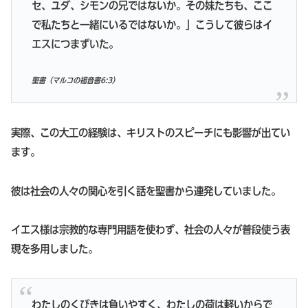
セ、ユダ、シモンの兄ではないか。その妹たちも、ここ
で私たちと一緒にいるではないか。」こうして彼らはイ
エスにつまずいた。
聖書（マルコの福音書6:3）
実際、この大工の経験は、キリストのスピーチにも影響が出てい
ます。
彼は社会の人々の関心を引く話を聖書から連発していました。
イエス様は宗教的な専門用語を使わず、社会の人々が普段使う表
現を多用しました。
わたしのくびきは負いやすく、わたしの荷は軽いからで