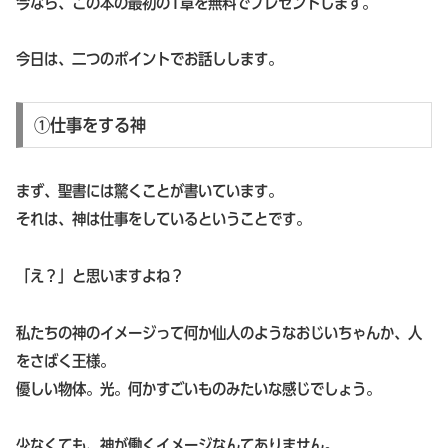
今なら、この本の最初の1章を無料でプレゼントします。
今日は、二つのポイントでお話しします。
①仕事をする神
まず、聖書には驚くことが書いています。
それは、神は仕事をしているということです。
「え？」と思いますよね？
私たちの神のイメージって何か仙人のようなおじいちゃんか、人
をさばく王様。
優しい物体。光。何かすごいものみたいな感じでしょう。
少なくても、神が働くイメージなんてありません。