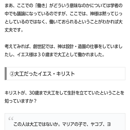
まあ、ここでの「働き」がどういう意味なのかについては学者の
中でも議論になっているのですが、ここでは、神様は黙ってじっ
としているのではなく、働いておられるということがわかれば大
丈夫です。
考えてみれば、創世記では、神は設計・造園の仕事をしていまし
たし、イエス様は３０歳まで大工として働かれました。
②大工だったイエス・キリスト
キリストが、30歳まで大工をして生計を立てていたということを
知っていますか？
この人は大工ではないか。マリアの子で、ヤコブ、ヨ