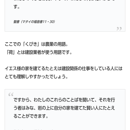
す。
聖書（マタイの福音書11・30）
ここでの「くびき」は農業の用語。
「荷」とは建設業者が使う用語です。
イエス様の家を建てるたとえは建設関係の仕事をしている人には
とても理解しやすかったでしょう。
ですから、わたしのこれらのことばを聞いて、それを行
う者はみな、岩の上に自分の家を建てた賢い人にたとえ
ることができます。