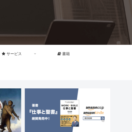
サービス
書籍