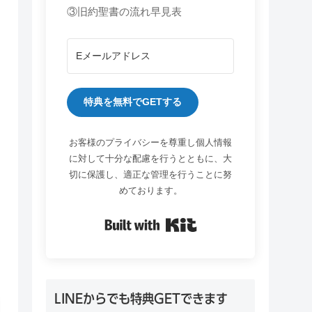
③旧約聖書の流れ早見表
特典を無料でGETする
お客様のプライバシーを尊重し個人情報
に対して十分な配慮を行うとともに、大
切に保護し、適正な管理を行うことに努
めております。
Built with Kit
LINEからでも特典GETできます