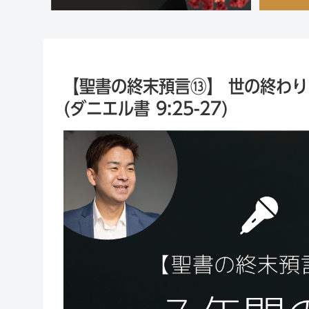
【聖書の終末預言⑬】 世の終わり
(ダニエル書 9:25-27)