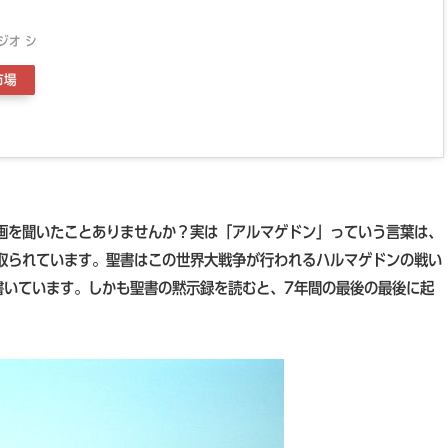
ジオ シ
市場
画を聞いたことありませんか？実は「アルマゲドン」っていう言葉は、
取られています。聖書はこの世界大戦争が行われるハルマゲドンの戦い
書いています。しかも聖書の黙示録を読むと、7年間の最後の最後に起