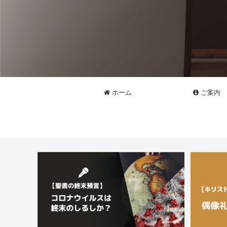
ホーム
ご案内