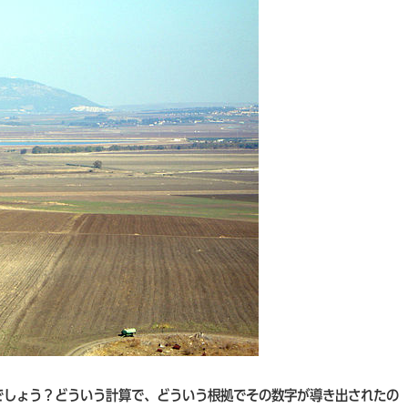
でしょう？どういう計算で、どういう根拠でその数字が導き出されたの