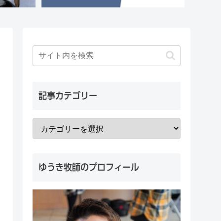
記事カテゴリー
ゆうき牧師のプロフィール