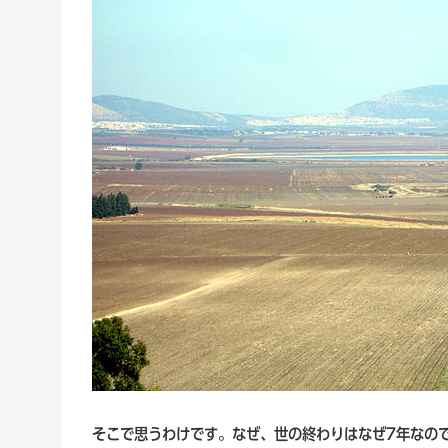
そこで思うわけです。なぜ、世の終わりはなぜ7年なの