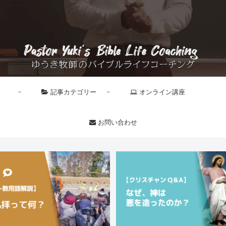
記事カテゴリー
オンライン講座
お問い合わせ